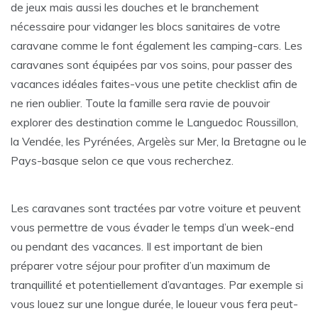
de jeux mais aussi les douches et le branchement
nécessaire pour vidanger les blocs sanitaires de votre
caravane comme le font également les camping-cars. Les
caravanes sont équipées par vos soins, pour passer des
vacances idéales faites-vous une petite checklist afin de
ne rien oublier. Toute la famille sera ravie de pouvoir
explorer des destination comme le Languedoc Roussillon,
la Vendée, les Pyrénées, Argelès sur Mer, la Bretagne ou le
Pays-basque selon ce que vous recherchez.
Les caravanes sont tractées par votre voiture et peuvent
vous permettre de vous évader le temps d’un week-end
ou pendant des vacances. Il est important de bien
préparer votre séjour pour profiter d’un maximum de
tranquillité et potentiellement d’avantages. Par exemple si
vous louez sur une longue durée, le loueur vous fera peut-