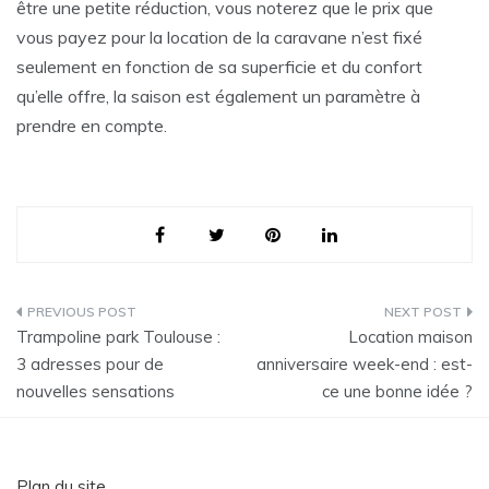
être une petite réduction, vous noterez que le prix que
vous payez pour la location de la caravane n’est fixé
seulement en fonction de sa superficie et du confort
qu’elle offre, la saison est également un paramètre à
prendre en compte.
Navigation
Trampoline park Toulouse :
Location maison
de
3 adresses pour de
anniversaire week-end : est-
nouvelles sensations
ce une bonne idée ?
l’article
Plan du site