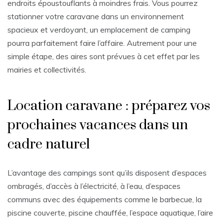
endroits époustouflants à moindres frais. Vous pourrez
stationner votre caravane dans un environnement
spacieux et verdoyant, un emplacement de camping
pourra parfaitement faire l’affaire. Autrement pour une
simple étape, des aires sont prévues à cet effet par les
mairies et collectivités.
Location caravane : préparez vos
prochaines vacances dans un
cadre naturel
L’avantage des campings sont qu’ils disposent d’espaces
ombragés, d’accès à l’électricité, à l’eau, d’espaces
communs avec des équipements comme le barbecue, la
piscine couverte, piscine chauffée, l’espace aquatique, l’aire