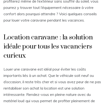
profiterez même de l’extérieur sans souffrir du soleil, vous
pourrez y trouver tout l’équipement nécessaire à votre
confort alors pourquoi attendre ? Voici quelques conseils
pour louer votre caravane pendant les vacances.
Location caravane : la solution
idéale pour tous les vacanciers
curieux
Louer une caravane est idéal pour éviter les coûts
importants liés à un achat. Que le véhicule soit neuf ou
d’occasion, il reste très cher et si vous avez peur de ne pas
rentabiliser son achat la location est une solution
intéressante. Rendez-vous en pleine nature avec du
matériel loué qui vous permet de profiter pleinement de