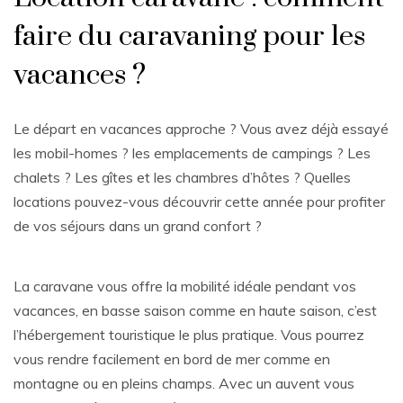
faire du caravaning pour les
vacances ?
Le départ en vacances approche ? Vous avez déjà essayé
les mobil-homes ? les emplacements de campings ? Les
chalets ? Les gîtes et les chambres d’hôtes ? Quelles
locations pouvez-vous découvrir cette année pour profiter
de vos séjours dans un grand confort ?
La caravane vous offre la mobilité idéale pendant vos
vacances, en basse saison comme en haute saison, c’est
l’hébergement touristique le plus pratique. Vous pourrez
vous rendre facilement en bord de mer comme en
montagne ou en pleins champs. Avec un auvent vous