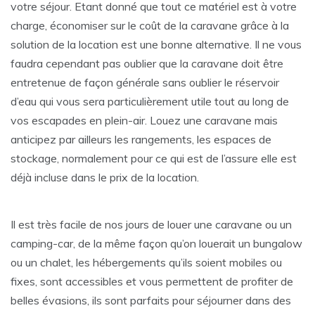
votre séjour. Etant donné que tout ce matériel est à votre
charge, économiser sur le coût de la caravane grâce à la
solution de la location est une bonne alternative. Il ne vous
faudra cependant pas oublier que la caravane doit être
entretenue de façon générale sans oublier le réservoir
d’eau qui vous sera particulièrement utile tout au long de
vos escapades en plein-air. Louez une caravane mais
anticipez par ailleurs les rangements, les espaces de
stockage, normalement pour ce qui est de l’assure elle est
déjà incluse dans le prix de la location.
Il est très facile de nos jours de louer une caravane ou un
camping-car, de la même façon qu’on louerait un bungalow
ou un chalet, les hébergements qu’ils soient mobiles ou
fixes, sont accessibles et vous permettent de profiter de
belles évasions, ils sont parfaits pour séjourner dans des