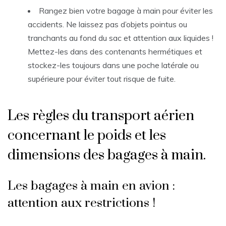
Rangez bien votre bagage à main pour éviter les
accidents. Ne laissez pas d’objets pointus ou
tranchants au fond du sac et attention aux liquides !
Mettez-les dans des contenants hermétiques et
stockez-les toujours dans une poche latérale ou
supérieure pour éviter tout risque de fuite.
Les règles du transport aérien
concernant le poids et les
dimensions des bagages à main.
Les bagages à main en avion :
attention aux restrictions !