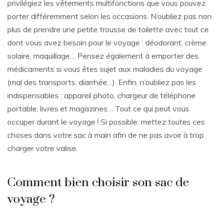
privilégiez les vêtements multifonctions que vous pouvez
porter différemment selon les occasions. N’oubliez pas non
plus de prendre une petite trousse de toilette avec tout ce
dont vous avez besoin pour le voyage : déodorant, crème
solaire, maquillage… Pensez également à emporter des
médicaments si vous êtes sujet aux maladies du voyage
(mal des transports, diarrhée…). Enfin, n’oubliez pas les
indispensables : appareil photo, chargeur de téléphone
portable, livres et magazines… Tout ce qui peut vous
occuper durant le voyage ! Si possible, mettez toutes ces
choses dans votre sac à main afin de ne pas avoir à trop
charger votre valise.
Comment bien choisir son sac de
voyage ?