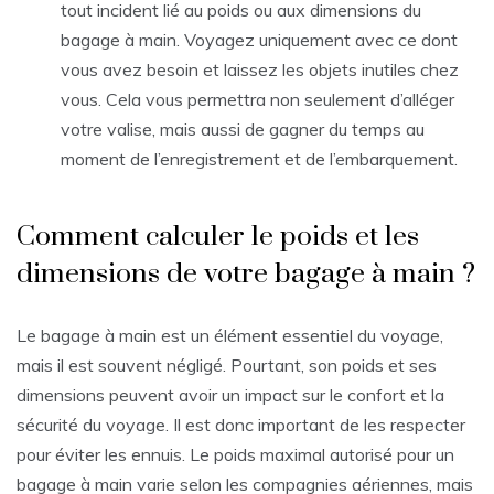
tout incident lié au poids ou aux dimensions du
bagage à main. Voyagez uniquement avec ce dont
vous avez besoin et laissez les objets inutiles chez
vous. Cela vous permettra non seulement d’alléger
votre valise, mais aussi de gagner du temps au
moment de l’enregistrement et de l’embarquement.
Comment calculer le poids et les
dimensions de votre bagage à main ?
Le bagage à main est un élément essentiel du voyage,
mais il est souvent négligé. Pourtant, son poids et ses
dimensions peuvent avoir un impact sur le confort et la
sécurité du voyage. Il est donc important de les respecter
pour éviter les ennuis. Le poids maximal autorisé pour un
bagage à main varie selon les compagnies aériennes, mais