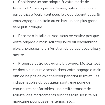
Choisissez un sac adapté à votre mode de
transport. Si vous prenez l’avion, optez pour un sac
qui se glisse facilement sous le siège devant vous. Si
vous voyagez en train ou en bus, un sac plus grand
sera plus pratique.
Pensez à la taille du sac. Vous ne voulez pas que
votre bagage à main soit trop lourd ou encombrant,
alors choisissez-le en fonction de ce que vous allez y
mettre.
Préparez votre sac avant le voyage. Mettez tout
ce dont vous aurez besoin dans votre bagage à main
afin de ne pas devoir chercher pendant le trajet. Les
indispensables du voyageur sont : une paire de
chaussures confortables, une petite trousse de
toilette, des médicaments si nécessaire, un livre ou
magazine pour passer le temps, etc…