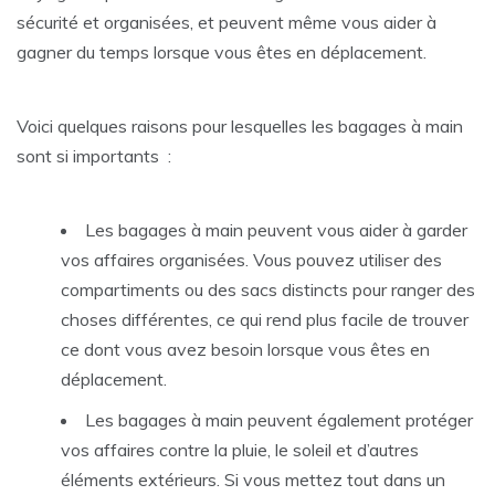
sécurité et organisées, et peuvent même vous aider à
gagner du temps lorsque vous êtes en déplacement.
Voici quelques raisons pour lesquelles les bagages à main
sont si importants :
Les bagages à main peuvent vous aider à garder
vos affaires organisées. Vous pouvez utiliser des
compartiments ou des sacs distincts pour ranger des
choses différentes, ce qui rend plus facile de trouver
ce dont vous avez besoin lorsque vous êtes en
déplacement.
Les bagages à main peuvent également protéger
vos affaires contre la pluie, le soleil et d’autres
éléments extérieurs. Si vous mettez tout dans un