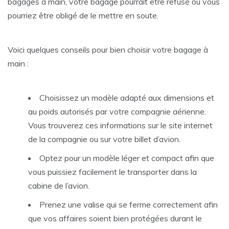
bagages à main, votre bagage pourrait être refusé ou vous
pourriez être obligé de le mettre en soute.
Voici quelques conseils pour bien choisir votre bagage à
main :
Choisissez un modèle adapté aux dimensions et
au poids autorisés par votre compagnie aérienne.
Vous trouverez ces informations sur le site internet
de la compagnie ou sur votre billet d’avion.
Optez pour un modèle léger et compact afin que
vous puissiez facilement le transporter dans la
cabine de l’avion.
Prenez une valise qui se ferme correctement afin
que vos affaires soient bien protégées durant le