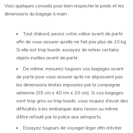
Voici quelques conseils pour bien respecter le poids et les
dimensions du bagage à main :
Tout d’abord, pesez votre valise avant de partir
afin de vous assurer qu’elle ne fait pas plus de 10 kg.
Si elle est trop lourde, essayez de retirer certains
objets inutiles avant de partir.
De même, mesurez toujours vos bagages avant
de partir pour vous assurer qu’ils ne dépassent pas
les dimensions limites imposées par la compagnie
aérienne (55 cm x 40 cm x 20 cm). Si vos bagages
sont trop gros ou trop lourds, vous risquez d’avoir des
difficultés à les embarquer dans l’avion ou même
d’être refoulé par la police aux aéroports.
Essayez toujours de voyager léger afin d’éviter