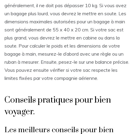
généralement, il ne doit pas dépasser 10 kg. Si vous avez
un bagage plus lourd, vous devrez le mettre en soute. Les
dimensions maximales autorisées pour un bagage à main
sont généralement de 55 x 40 x 20 cm. Si votre sac est
plus grand, vous devrez le mettre en cabine ou dans la
soute. Pour calculer le poids et les dimensions de votre
bagage à main, mesurez-le d’abord avec une règle ou un
ruban à mesurer. Ensuite, pesez-le sur une balance précise.
Vous pouvez ensuite vérifier si votre sac respecte les
limites fixées par votre compagnie aérienne.
Conseils pratiques pour bien
voyager.
Les meilleurs conseils pour bien