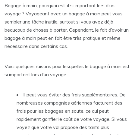
Bagage à main, pourquoi est-il si important lors d’un
voyage ? Voyageant avec un bagage à main peut vous
sembler une tâche inutile, surtout si vous avez déjà
beaucoup de choses à porter. Cependant, le fait d’avoir un
bagage à main peut en fait être très pratique et même
nécessaire dans certains cas.
Voici quelques raisons pour lesquelles le bagage à main est
si important lors d’un voyage :
Il peut vous éviter des frais supplémentaires. De
nombreuses compagnies aériennes facturent des
frais pour les bagages en soute, ce qui peut
rapidement gonfler le coût de votre voyage. Si vous
voyez que votre vol propose des tarifs plus