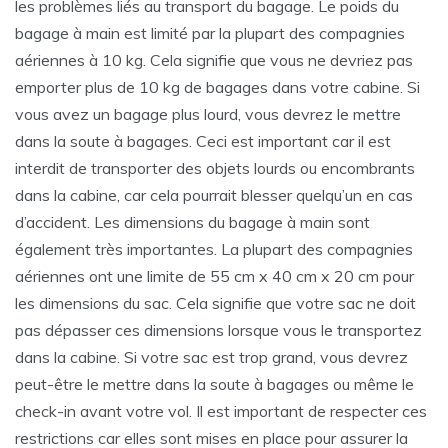
les problèmes liés au transport du bagage. Le poids du
bagage à main est limité par la plupart des compagnies
aériennes à 10 kg. Cela signifie que vous ne devriez pas
emporter plus de 10 kg de bagages dans votre cabine. Si
vous avez un bagage plus lourd, vous devrez le mettre
dans la soute à bagages. Ceci est important car il est
interdit de transporter des objets lourds ou encombrants
dans la cabine, car cela pourrait blesser quelqu’un en cas
d’accident. Les dimensions du bagage à main sont
également très importantes. La plupart des compagnies
aériennes ont une limite de 55 cm x 40 cm x 20 cm pour
les dimensions du sac. Cela signifie que votre sac ne doit
pas dépasser ces dimensions lorsque vous le transportez
dans la cabine. Si votre sac est trop grand, vous devrez
peut-être le mettre dans la soute à bagages ou même le
check-in avant votre vol. Il est important de respecter ces
restrictions car elles sont mises en place pour assurer la