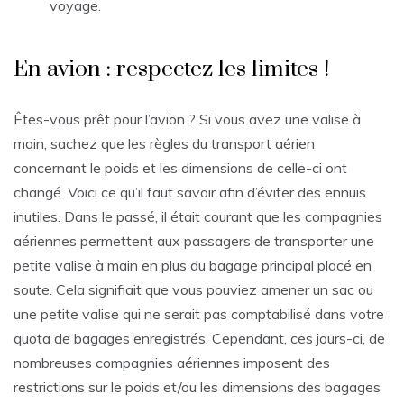
voyage.
En avion : respectez les limites !
Êtes-vous prêt pour l’avion ? Si vous avez une valise à
main, sachez que les règles du transport aérien
concernant le poids et les dimensions de celle-ci ont
changé. Voici ce qu’il faut savoir afin d’éviter des ennuis
inutiles. Dans le passé, il était courant que les compagnies
aériennes permettent aux passagers de transporter une
petite valise à main en plus du bagage principal placé en
soute. Cela signifiait que vous pouviez amener un sac ou
une petite valise qui ne serait pas comptabilisé dans votre
quota de bagages enregistrés. Cependant, ces jours-ci, de
nombreuses compagnies aériennes imposent des
restrictions sur le poids et/ou les dimensions des bagages