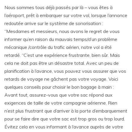
Nous sommes tous déjà passés par là – vous êtes à
l’aéroport, prêt à embarquer sur votre vol, lorsque l’annonce
redoutée arrive sur le système de sonorisation :
“Mesdames et messieurs, nous avons le regret de vous
informer qu’en raison du mauvais temps/d’un problème
mécanique /contrôle du trafic aérien, notre vol a été
retardé. “C’est une expérience frustrante, bien sûr. Mais
cela ne doit pas être un désastre total. Avec un peu de
planification à l’avance, vous pouvez vous assurer que vos
retards de voyage ne gâchent pas votre voyage. Voici
quelques conseils pour choisir le bon bagage à main :
Avant tout, assurez-vous que votre sac répond aux
exigences de taille de votre compagnie aérienne. Rien
n’est plus frustrant que d’arriver à la porte d’embarquement
pour se faire dire que votre sac est trop gros ou trop lourd.
Évitez cela en vous informant à l’avance auprès de votre