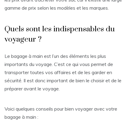
gamme de prix selon les modèles et les marques.
Quels sont les indispensables du
voyageur ?
Le bagage à main est l’un des éléments les plus
importants du voyage. C’est ce qui vous permet de
transporter toutes vos affaires et de les garder en
sécurité. Il est donc important de bien le choisir et de le
préparer avant le voyage.
Voici quelques conseils pour bien voyager avec votre
bagage à main :