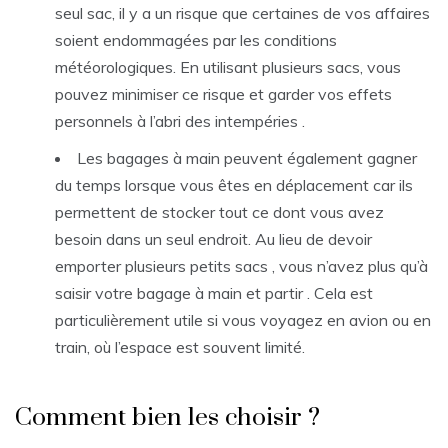
seul sac, il y a un risque que certaines de vos affaires
soient endommagées par les conditions
météorologiques. En utilisant plusieurs sacs, vous
pouvez minimiser ce risque et garder vos effets
personnels à l’abri des intempéries .
Les bagages à main peuvent également gagner
du temps lorsque vous êtes en déplacement car ils
permettent de stocker tout ce dont vous avez
besoin dans un seul endroit. Au lieu de devoir
emporter plusieurs petits sacs , vous n’avez plus qu’à
saisir votre bagage à main et partir . Cela est
particulièrement utile si vous voyagez en avion ou en
train, où l’espace est souvent limité.
Comment bien les choisir ?