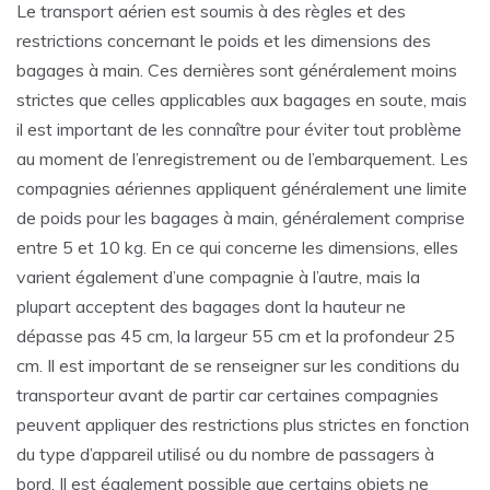
Le transport aérien est soumis à des règles et des
restrictions concernant le poids et les dimensions des
bagages à main. Ces dernières sont généralement moins
strictes que celles applicables aux bagages en soute, mais
il est important de les connaître pour éviter tout problème
au moment de l’enregistrement ou de l’embarquement. Les
compagnies aériennes appliquent généralement une limite
de poids pour les bagages à main, généralement comprise
entre 5 et 10 kg. En ce qui concerne les dimensions, elles
varient également d’une compagnie à l’autre, mais la
plupart acceptent des bagages dont la hauteur ne
dépasse pas 45 cm, la largeur 55 cm et la profondeur 25
cm. Il est important de se renseigner sur les conditions du
transporteur avant de partir car certaines compagnies
peuvent appliquer des restrictions plus strictes en fonction
du type d’appareil utilisé ou du nombre de passagers à
bord. Il est également possible que certains objets ne