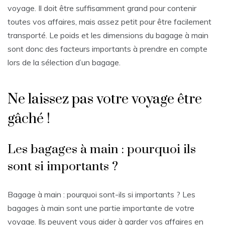
voyage. Il doit être suffisamment grand pour contenir
toutes vos affaires, mais assez petit pour être facilement
transporté. Le poids et les dimensions du bagage à main
sont donc des facteurs importants à prendre en compte
lors de la sélection d’un bagage.
Ne laissez pas votre voyage être
gâché !
Les bagages à main : pourquoi ils
sont si importants ?
Bagage à main : pourquoi sont-ils si importants ? Les
bagages à main sont une partie importante de votre
voyage. Ils peuvent vous aider à garder vos affaires en