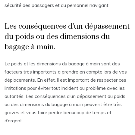
sécurité des passagers et du personnel navigant.
Les conséquences d’un dépassement
du poids ou des dimensions du
bagage à main.
Le poids et les dimensions du bagage à main sont des
facteurs très importants à prendre en compte lors de vos
déplacements. En effet, il est important de respecter ces
limitations pour éviter tout incident ou problème avec les
autorités. Les conséquences d’un dépassement du poids
ou des dimensions du bagage à main peuvent être très
graves et vous faire perdre beaucoup de temps et
d’argent.