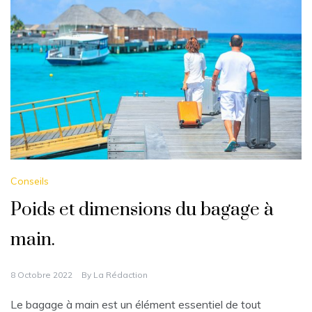
Conseils
Poids et dimensions du bagage à
main.
8 Octobre 2022
By
La Rédaction
Le bagage à main est un élément essentiel de tout