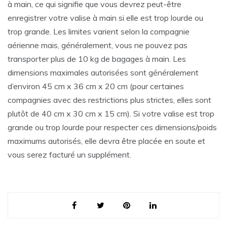
à main, ce qui signifie que vous devrez peut-être
enregistrer votre valise à main si elle est trop lourde ou
trop grande. Les limites varient selon la compagnie
aérienne mais, généralement, vous ne pouvez pas
transporter plus de 10 kg de bagages à main. Les
dimensions maximales autorisées sont généralement
d’environ 45 cm x 36 cm x 20 cm (pour certaines
compagnies avec des restrictions plus strictes, elles sont
plutôt de 40 cm x 30 cm x 15 cm). Si votre valise est trop
grande ou trop lourde pour respecter ces dimensions/poids
maximums autorisés, elle devra être placée en soute et
vous serez facturé un supplément.