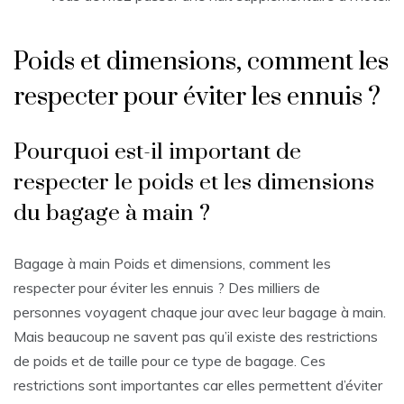
Poids et dimensions, comment les
respecter pour éviter les ennuis ?
Pourquoi est-il important de
respecter le poids et les dimensions
du bagage à main ?
Bagage à main Poids et dimensions, comment les
respecter pour éviter les ennuis ? Des milliers de
personnes voyagent chaque jour avec leur bagage à main.
Mais beaucoup ne savent pas qu’il existe des restrictions
de poids et de taille pour ce type de bagage. Ces
restrictions sont importantes car elles permettent d’éviter