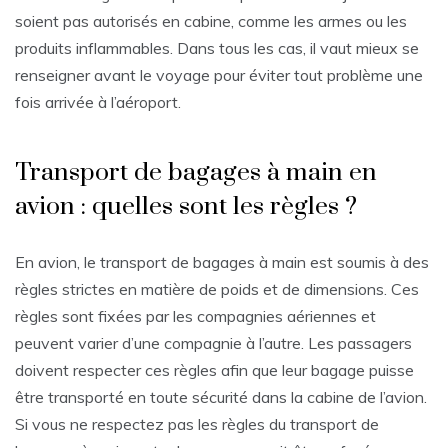
soient pas autorisés en cabine, comme les armes ou les
produits inflammables. Dans tous les cas, il vaut mieux se
renseigner avant le voyage pour éviter tout problème une
fois arrivée à l’aéroport.
Transport de bagages à main en
avion : quelles sont les règles ?
En avion, le transport de bagages à main est soumis à des
règles strictes en matière de poids et de dimensions. Ces
règles sont fixées par les compagnies aériennes et
peuvent varier d’une compagnie à l’autre. Les passagers
doivent respecter ces règles afin que leur bagage puisse
être transporté en toute sécurité dans la cabine de l’avion.
Si vous ne respectez pas les règles du transport de