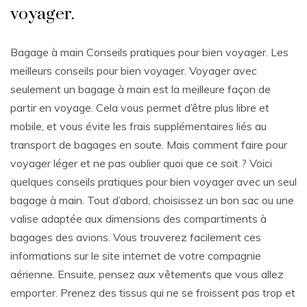
voyager.
Bagage à main Conseils pratiques pour bien voyager. Les
meilleurs conseils pour bien voyager. Voyager avec
seulement un bagage à main est la meilleure façon de
partir en voyage. Cela vous permet d’être plus libre et
mobile, et vous évite les frais supplémentaires liés au
transport de bagages en soute. Mais comment faire pour
voyager léger et ne pas oublier quoi que ce soit ? Voici
quelques conseils pratiques pour bien voyager avec un seul
bagage à main. Tout d’abord, choisissez un bon sac ou une
valise adaptée aux dimensions des compartiments à
bagages des avions. Vous trouverez facilement ces
informations sur le site internet de votre compagnie
aérienne. Ensuite, pensez aux vêtements que vous allez
emporter. Prenez des tissus qui ne se froissent pas trop et