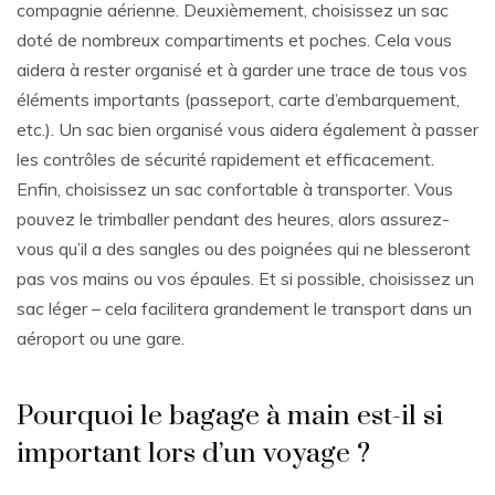
compagnie aérienne. Deuxièmement, choisissez un sac
doté de nombreux compartiments et poches. Cela vous
aidera à rester organisé et à garder une trace de tous vos
éléments importants (passeport, carte d’embarquement,
etc.). Un sac bien organisé vous aidera également à passer
les contrôles de sécurité rapidement et efficacement.
Enfin, choisissez un sac confortable à transporter. Vous
pouvez le trimballer pendant des heures, alors assurez-
vous qu’il a des sangles ou des poignées qui ne blesseront
pas vos mains ou vos épaules. Et si possible, choisissez un
sac léger – cela facilitera grandement le transport dans un
aéroport ou une gare.
Pourquoi le bagage à main est-il si
important lors d’un voyage ?