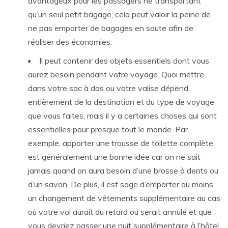
avantageux pour les passagers ne transportant
qu’un seul petit bagage, cela peut valoir la peine de
ne pas emporter de bagages en soute afin de
réaliser des économies.
Il peut contenir des objets essentiels dont vous
aurez besoin pendant votre voyage. Quoi mettre
dans votre sac à dos ou votre valise dépend
entièrement de la destination et du type de voyage
que vous faites, mais il y a certaines choses qui sont
essentielles pour presque tout le monde. Par
exemple, apporter une trousse de toilette complète
est généralement une bonne idée car on ne sait
jamais quand on aura besoin d’une brosse à dents ou
d’un savon. De plus, il est sage d’emporter au moins
un changement de vêtements supplémentaire au cas
où votre vol aurait du retard ou serait annulé et que
vous devriez passer une nuit supplémentaire à l’hôtel.