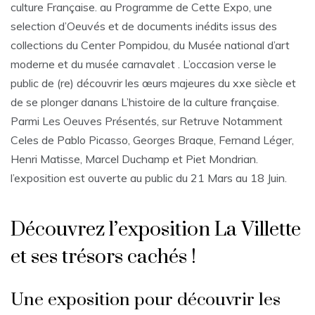
culture Française. au Programme de Cette Expo, une
selection d’Oeuvés et de documents inédits issus des
collections du Center Pompidou, du Musée national d’art
moderne et du musée carnavalet . L’occasion verse le
public de (re) découvrir les œurs majeures du xxe siècle et
de se plonger danans L’histoire de la culture française.
Parmi Les Oeuves Présentés, sur Retruve Notamment
Celes de Pablo Picasso, Georges Braque, Fernand Léger,
Henri Matisse, Marcel Duchamp et Piet Mondrian.
l’exposition est ouverte au public du 21 Mars au 18 Juin.
Découvrez l’exposition La Villette
et ses trésors cachés !
Une exposition pour découvrir les