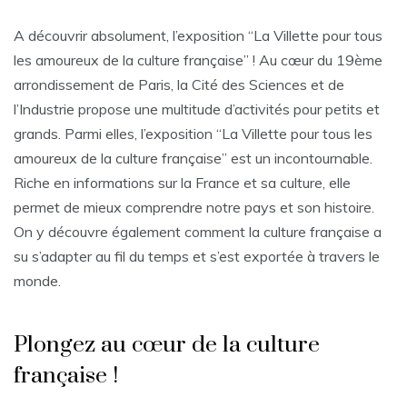
A découvrir absolument, l’exposition “La Villette pour tous
les amoureux de la culture française” ! Au cœur du 19ème
arrondissement de Paris, la Cité des Sciences et de
l’Industrie propose une multitude d’activités pour petits et
grands. Parmi elles, l’exposition “La Villette pour tous les
amoureux de la culture française” est un incontournable.
Riche en informations sur la France et sa culture, elle
permet de mieux comprendre notre pays et son histoire.
On y découvre également comment la culture française a
su s’adapter au fil du temps et s’est exportée à travers le
monde.
Plongez au cœur de la culture
française !