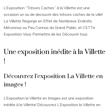
L’Exposition “Trésors Caches” à la Villette est une
occasion un ou de decouvrir des trésors caches de la ville!
La Villette Regorge en Effet de Nombreux Endroits
Méconnus ou Peu Connus du Grand Public, et CETTe
Exposition Vous Permettra de les Découvrir tous.
Une exposition inédite à la Villette
!
Découvrez l’exposition La Villette en
images !
L’Exposition la Villette en Images est une exposition
inédite à la Villette! Découvrez L’Exposition la Villette en