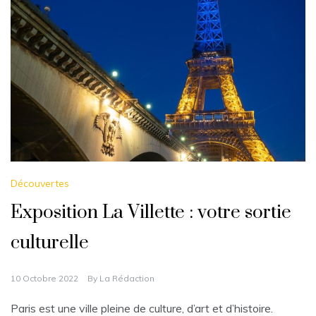
Découvertes
Exposition La Villette : votre sortie
culturelle
10 Octobre 2022
By
La Rédaction
Paris est une ville pleine de culture, d’art et d’histoire.