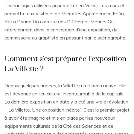
Technologies utilisées pour mettre en Valeur Les œurs et
permettre aux visiteurs de Mieux les Appréhender. Enfin,
Elle a Donné Un ouverte des DiffFérent Métiers Qui
interviennent dans la conception d’une exposition, du
commissaire au graphiste en passant par le scénographe.
Comment s’est préparée l’exposition
La Villette ?
Depuis quelques années, la Villette a fait peau neuve. Elle
est devenue un lieu culturel incontournable de la capitale.
La dernière exposition en date y a été une vraie révolution
: “La Villette, Une exposition inédite”. C’est le premier projet
à avoir été imaginé et mis en place par les nouveaux
équipements culturels de la Cité des Sciences et de