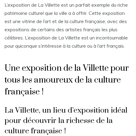
L’exposition de La Villette est un parfait exemple du riche
patrimoine culturel que la ville a à offrir. Cette exposition
est une vitrine de l’art et de la culture française, avec des
expositions de certains des artistes français les plus
célèbres. L’exposition de La Villette est un incontournable
pour quiconque s’intéresse à la culture ou à l’art français.
Une exposition de la Villette pour
tous les amoureux de la culture
française !
La Villette, un lieu d’exposition idéal
pour découvrir la richesse de la
culture française !