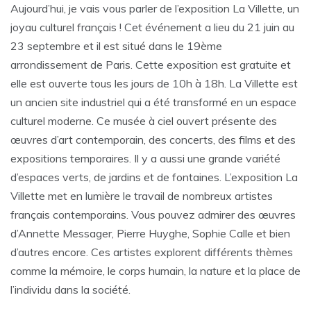
Aujourd’hui, je vais vous parler de l’exposition La Villette, un
joyau culturel français ! Cet événement a lieu du 21 juin au
23 septembre et il est situé dans le 19ème
arrondissement de Paris. Cette exposition est gratuite et
elle est ouverte tous les jours de 10h à 18h. La Villette est
un ancien site industriel qui a été transformé en un espace
culturel moderne. Ce musée à ciel ouvert présente des
œuvres d’art contemporain, des concerts, des films et des
expositions temporaires. Il y a aussi une grande variété
d’espaces verts, de jardins et de fontaines. L’exposition La
Villette met en lumière le travail de nombreux artistes
français contemporains. Vous pouvez admirer des œuvres
d’Annette Messager, Pierre Huyghe, Sophie Calle et bien
d’autres encore. Ces artistes explorent différents thèmes
comme la mémoire, le corps humain, la nature et la place de
l’individu dans la société.