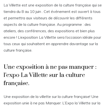
La Villette est une exposition de la culture française qui se
tiendra du 8 au 10 juin . Cet événement est ouvert à tous
et permettra aux visiteurs de découvrir les différents
aspects de la culture française. Au programme : des
ateliers, des conférences, des expositions et bien plus
encore ! L’exposition La Villette sera l’occasion idéale pour
tous ceux qui souhaitent en apprendre davantage sur la
culture française.
Une exposition à ne pas manquer :
l’expo La Villette sur la culture
française.
Une exposition de la villette sur la culture française! Une
exposition unie à ne pas Manquer: L’Expo la Villette sur la