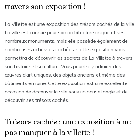
travers son exposition !
La Villette est une exposition des trésors cachés de la ville.
La ville est connue pour son architecture unique et ses
nombreux monuments, mais elle possède également de
nombreuses richesses cachées. Cette exposition vous
permettra de découvrir les secrets de La Villette à travers
son histoire et sa culture. Vous pourrez y admirer des
œuvres d’art uniques, des objets anciens et même des
bâtiments en ruine. Cette exposition est une excellente
occasion de découvrir la ville sous un nouvel angle et de
découvrir ses trésors cachés.
Trésors cachés : une exposition à ne
pas manquer à la villette !