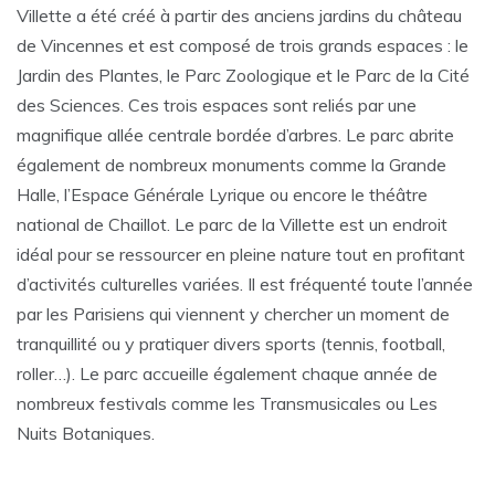
Villette a été créé à partir des anciens jardins du château
de Vincennes et est composé de trois grands espaces : le
Jardin des Plantes, le Parc Zoologique et le Parc de la Cité
des Sciences. Ces trois espaces sont reliés par une
magnifique allée centrale bordée d’arbres. Le parc abrite
également de nombreux monuments comme la Grande
Halle, l’Espace Générale Lyrique ou encore le théâtre
national de Chaillot. Le parc de la Villette est un endroit
idéal pour se ressourcer en pleine nature tout en profitant
d’activités culturelles variées. Il est fréquenté toute l’année
par les Parisiens qui viennent y chercher un moment de
tranquillité ou y pratiquer divers sports (tennis, football,
roller…). Le parc accueille également chaque année de
nombreux festivals comme les Transmusicales ou Les
Nuits Botaniques.