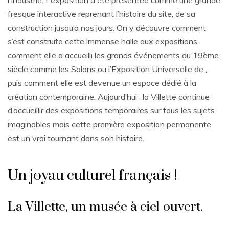
l’Industrie. L’exposition a été présentée comme une grande
fresque interactive reprenant l’histoire du site, de sa
construction jusqu’à nos jours. On y découvre comment
s’est construite cette immense halle aux expositions,
comment elle a accueilli les grands événements du 19ème
siècle comme les Salons ou l’Exposition Universelle de ,
puis comment elle est devenue un espace dédié à la
création contemporaine. Aujourd’hui , la Villette continue
d’accueillir des expositions temporaires sur tous les sujets
imaginables mais cette première exposition permanente
est un vrai tournant dans son histoire.
Un joyau culturel français !
La Villette, un musée à ciel ouvert.