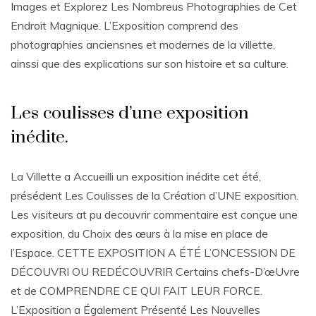
Images et Explorez Les Nombreus Photographies de Cet
Endroit Magnique. L’Exposition comprend des
photographies anciensnes et modernes de la villette,
ainssi que des explications sur son histoire et sa culture.
Les coulisses d’une exposition
inédite.
La Villette a Accueilli un exposition inédite cet été,
présédent Les Coulisses de la Création d’UNE exposition.
Les visiteurs at pu decouvrir commentaire est conçue une
exposition, du Choix des œurs à la mise en place de
l’Espace. CETTE EXPOSITION A ÉTÉ L’ONCESSION DE
DÉCOUVRI OU REDÉCOUVRIR Certains chefs-D’œUvre
et de COMPRENDRE CE QUI FAIT LEUR FORCE.
L’Exposition a Également Présenté Les Nouvelles