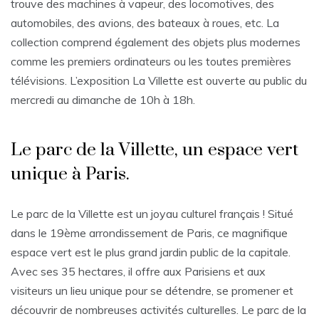
trouve des machines à vapeur, des locomotives, des
automobiles, des avions, des bateaux à roues, etc. La
collection comprend également des objets plus modernes
comme les premiers ordinateurs ou les toutes premières
télévisions. L’exposition La Villette est ouverte au public du
mercredi au dimanche de 10h à 18h.
Le parc de la Villette, un espace vert
unique à Paris.
Le parc de la Villette est un joyau culturel français ! Situé
dans le 19ème arrondissement de Paris, ce magnifique
espace vert est le plus grand jardin public de la capitale.
Avec ses 35 hectares, il offre aux Parisiens et aux
visiteurs un lieu unique pour se détendre, se promener et
découvrir de nombreuses activités culturelles. Le parc de la