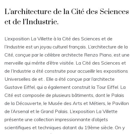
L’architecture de la Cité des Sciences
et de l’Industrie.
L’exposition La Villette à la Cité des Sciences et de
l’Industrie est un joyau culturel français. L’architecture de la
Cité, conçue par le célèbre architecte Renzo Piano, est une
merveille qui mérite d’être visitée. La Cité des Sciences et
de l’Industrie a été construite pour accueillir les expositions
Universelles de et . Elle a été conçue par l’architecte
Gustave Eiffel, qui a également construit la Tour Eiffel. La
Cité est composée de plusieurs bâtiments, dont le Palais
de la Découverte, le Musée des Arts et Métiers, le Pavillon
de l’Arsenal et le Grand Palais. L’exposition La Villette
présente une collection impressionnante d’objets
scientifiques et techniques datant du 19ème siècle. On y