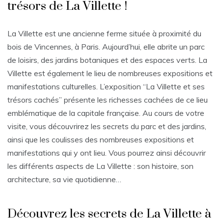
trésors de La Villette !
La Villette est une ancienne ferme située à proximité du
bois de Vincennes, à Paris. Aujourd’hui, elle abrite un parc
de loisirs, des jardins botaniques et des espaces verts. La
Villette est également le lieu de nombreuses expositions et
manifestations culturelles. L’exposition “La Villette et ses
trésors cachés” présente les richesses cachées de ce lieu
emblématique de la capitale française. Au cours de votre
visite, vous découvrirez les secrets du parc et des jardins,
ainsi que les coulisses des nombreuses expositions et
manifestations qui y ont lieu. Vous pourrez ainsi découvrir
les différents aspects de La Villette : son histoire, son
architecture, sa vie quotidienne…
Découvrez les secrets de La Villette à