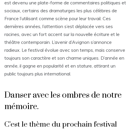
est devenu une plate-forme de commentaires politiques et
sociaux, certains des dramaturges les plus célèbres de
France l’utilisant comme scène pour leur travail. Ces
dernières années, l’attention s’est déplacée vers ses
racines, avec un fort accent sur la nouvelle écriture et le
théâtre contemporain. L’avenir d’Avignon s’annonce
radieux. Le festival évolue avec son temps, mais conserve
toujours son caractère et son charme uniques. D’année en
année, il gagne en popularité et en stature, attirant un
public toujours plus international.
Danser avec les ombres de notre
mémoire.
C’est le thème du prochain festival