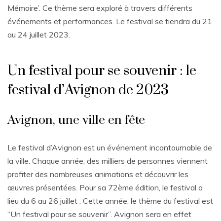
Mémoire’. Ce thème sera exploré à travers différents
événements et performances. Le festival se tiendra du 21
au 24 juillet 2023.
Un festival pour se souvenir : le
festival d’Avignon de 2023
Avignon, une ville en fête
Le festival d’Avignon est un événement incontournable de
la ville. Chaque année, des milliers de personnes viennent
profiter des nombreuses animations et découvrir les
œuvres présentées. Pour sa 72ème édition, le festival a
lieu du 6 au 26 juillet . Cette année, le thème du festival est
“Un festival pour se souvenir”. Avignon sera en effet