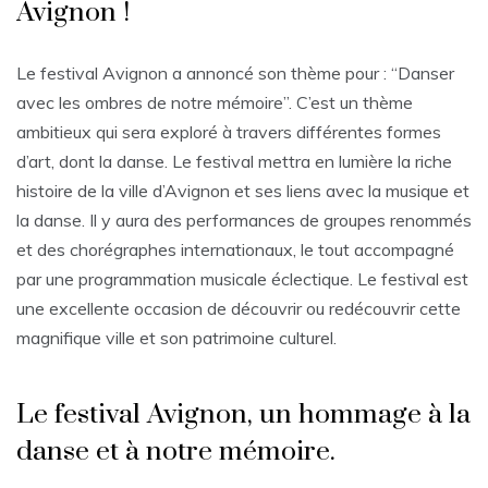
Avignon !
Le festival Avignon a annoncé son thème pour : “Danser
avec les ombres de notre mémoire”. C’est un thème
ambitieux qui sera exploré à travers différentes formes
d’art, dont la danse. Le festival mettra en lumière la riche
histoire de la ville d’Avignon et ses liens avec la musique et
la danse. Il y aura des performances de groupes renommés
et des chorégraphes internationaux, le tout accompagné
par une programmation musicale éclectique. Le festival est
une excellente occasion de découvrir ou redécouvrir cette
magnifique ville et son patrimoine culturel.
Le festival Avignon, un hommage à la
danse et à notre mémoire.