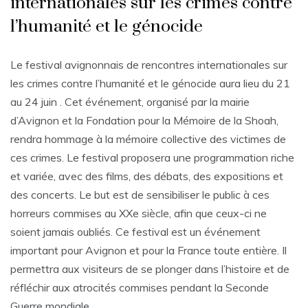
internationales sur les crimes contre
l’humanité et le génocide
Le festival avignonnais de rencontres internationales sur
les crimes contre l’humanité et le génocide aura lieu du 21
au 24 juin . Cet événement, organisé par la mairie
d’Avignon et la Fondation pour la Mémoire de la Shoah,
rendra hommage à la mémoire collective des victimes de
ces crimes. Le festival proposera une programmation riche
et variée, avec des films, des débats, des expositions et
des concerts. Le but est de sensibiliser le public à ces
horreurs commises au XXe siècle, afin que ceux-ci ne
soient jamais oubliés. Ce festival est un événement
important pour Avignon et pour la France toute entière. Il
permettra aux visiteurs de se plonger dans l’histoire et de
réfléchir aux atrocités commises pendant la Seconde
Guerre mondiale.