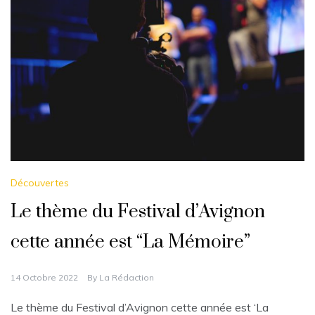
Découvertes
Le thème du Festival d’Avignon
cette année est “La Mémoire”
14 Octobre 2022
By
La Rédaction
Le thème du Festival d’Avignon cette année est ‘La