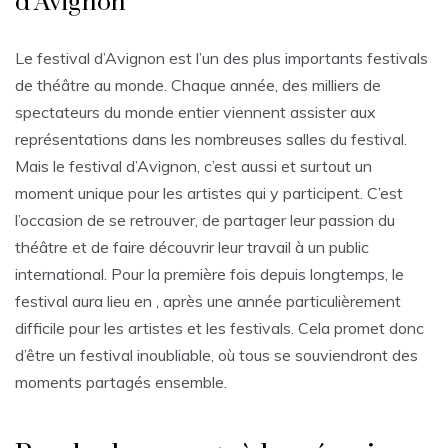
d’Avignon
Le festival d’Avignon est l’un des plus importants festivals
de théâtre au monde. Chaque année, des milliers de
spectateurs du monde entier viennent assister aux
représentations dans les nombreuses salles du festival.
Mais le festival d’Avignon, c’est aussi et surtout un
moment unique pour les artistes qui y participent. C’est
l’occasion de se retrouver, de partager leur passion du
théâtre et de faire découvrir leur travail à un public
international. Pour la première fois depuis longtemps, le
festival aura lieu en , après une année particulièrement
difficile pour les artistes et les festivals. Cela promet donc
d’être un festival inoubliable, où tous se souviendront des
moments partagés ensemble.