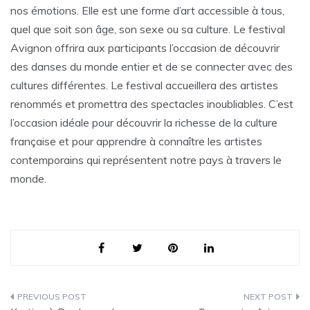
nos émotions. Elle est une forme d’art accessible à tous,
quel que soit son âge, son sexe ou sa culture. Le festival
Avignon offrira aux participants l’occasion de découvrir
des danses du monde entier et de se connecter avec des
cultures différentes. Le festival accueillera des artistes
renommés et promettra des spectacles inoubliables. C’est
l’occasion idéale pour découvrir la richesse de la culture
française et pour apprendre à connaître les artistes
contemporains qui représentent notre pays à travers le
monde.
Navigation