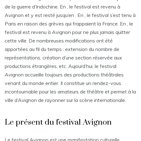
de la guerre d’Indochine. En , le festival est revenu à
Avignon et y est resté jusqu’en . En , le festival s’est tenu à
Paris en raison des grèves qui frappaient la France. En , le
festival est revenu à Avignon pour ne plus jamais quitter
cette ville. De nombreuses modifications ont été
apportées au fil du temps : extension du nombre de
représentations, création d’une section réservée aux
productions étrangères, etc. Aujourd’hui, le festival
Avignon accueille toujours des productions théâtrales
venant du monde entier. Il constitue un rendez-vous
incontournable pour les amateurs de théâtre et permet à la
ville d’Avignon de rayonner sur la scène internationale.
Le présent du festival Avignon
Le festival Avignon est une manifestation culturelle