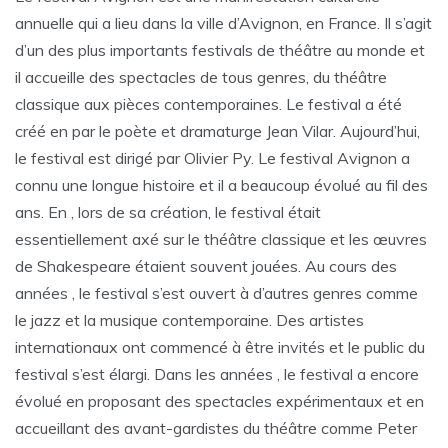
annuelle qui a lieu dans la ville d’Avignon, en France. Il s’agit
d’un des plus importants festivals de théâtre au monde et
il accueille des spectacles de tous genres, du théâtre
classique aux pièces contemporaines. Le festival a été
créé en par le poète et dramaturge Jean Vilar. Aujourd’hui,
le festival est dirigé par Olivier Py. Le festival Avignon a
connu une longue histoire et il a beaucoup évolué au fil des
ans. En , lors de sa création, le festival était
essentiellement axé sur le théâtre classique et les œuvres
de Shakespeare étaient souvent jouées. Au cours des
années , le festival s’est ouvert à d’autres genres comme
le jazz et la musique contemporaine. Des artistes
internationaux ont commencé à être invités et le public du
festival s’est élargi. Dans les années , le festival a encore
évolué en proposant des spectacles expérimentaux et en
accueillant des avant-gardistes du théâtre comme Peter