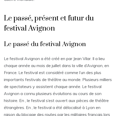
Le passé, présent et futur du
festival Avignon
Le passé du festival Avignon
Le festival Avignon a été créé en par Jean Vilar. Il a lieu
chaque année au mois de juillet dans la ville d’Avignon, en
France. Le festival est considéré comme l’un des plus
importants festivals de théâtre au monde. Plusieurs milliers
de spectateurs y assistent chaque année. Le festival
Avignon a connu plusieurs évolutions au cours de son
histoire. En , le festival s’est ouvert aux pièces de théâtre
étrangères. En , le festival a été délocalisé à Lyon en
raison du blocage des routes par les militaires français lors