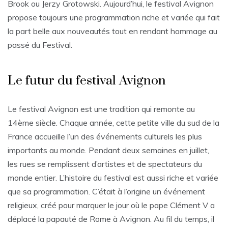
Brook ou Jerzy Grotowski. Aujourd’hui, le festival Avignon
propose toujours une programmation riche et variée qui fait
la part belle aux nouveautés tout en rendant hommage au
passé du Festival.
Le futur du festival Avignon
Le festival Avignon est une tradition qui remonte au
14ème siècle. Chaque année, cette petite ville du sud de la
France accueille l’un des événements culturels les plus
importants au monde. Pendant deux semaines en juillet,
les rues se remplissent d’artistes et de spectateurs du
monde entier. L’histoire du festival est aussi riche et variée
que sa programmation. C’était à l’origine un événement
religieux, créé pour marquer le jour où le pape Clément V a
déplacé la papauté de Rome à Avignon. Au fil du temps, il