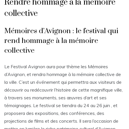
Rendre hommage à la mémoire
collective
Mémoires d’Avignon : le festival qui
rend hommage à la mémoire
collective
Le Festival Avignon aura pour thème les Mémoires
d’Avignon, et rendra hommage à la mémoire collective de
la ville. C’est un événement qui permettra aux visiteurs de
découvrir ou redécouvrir l’histoire de cette magnifique ville,
à travers ses monuments, ses œuvres d’art et ses
témoignages. Le festival se tiendra du 24 au 26 juin , et
proposera des expositions, des conférences, des
projections de films et des concerts. Il sera l’occasion de
mettre en lumière le riche patrimoine culturel d’Avignon,