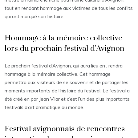
tout en rendant hommage aux victimes de tous les conflits
qui ont marqué son histoire.
Hommage à la mémoire collective
lors du prochain festival d’Avignon
Le prochain festival d’Avignon, qui aura lieu en , rendra
hommage à la mémoire collective. Cet hommage
permettra aux visiteurs de se souvenir et de partager les
moments importants de l’histoire du festival. Le festival a
été créé en par Jean Vilar et c’est l’un des plus importants
festivals d’art dramatique au monde.
Festival avignonnais de rencontres