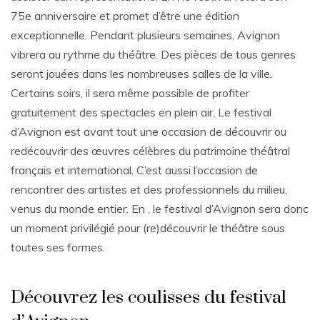
75e anniversaire et promet d’être une édition
exceptionnelle. Pendant plusieurs semaines, Avignon
vibrera au rythme du théâtre. Des pièces de tous genres
seront jouées dans les nombreuses salles de la ville.
Certains soirs, il sera même possible de profiter
gratuitement des spectacles en plein air. Le festival
d’Avignon est avant tout une occasion de découvrir ou
redécouvrir des œuvres célèbres du patrimoine théâtral
français et international. C’est aussi l’occasion de
rencontrer des artistes et des professionnels du milieu,
venus du monde entier. En , le festival d’Avignon sera donc
un moment privilégié pour (re)découvrir le théâtre sous
toutes ses formes.
Découvrez les coulisses du festival