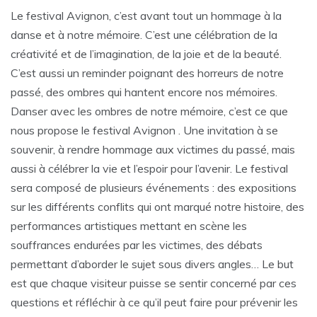
Le festival Avignon, c’est avant tout un hommage à la
danse et à notre mémoire. C’est une célébration de la
créativité et de l’imagination, de la joie et de la beauté.
C’est aussi un reminder poignant des horreurs de notre
passé, des ombres qui hantent encore nos mémoires.
Danser avec les ombres de notre mémoire, c’est ce que
nous propose le festival Avignon . Une invitation à se
souvenir, à rendre hommage aux victimes du passé, mais
aussi à célébrer la vie et l’espoir pour l’avenir. Le festival
sera composé de plusieurs événements : des expositions
sur les différents conflits qui ont marqué notre histoire, des
performances artistiques mettant en scène les
souffrances endurées par les victimes, des débats
permettant d’aborder le sujet sous divers angles… Le but
est que chaque visiteur puisse se sentir concerné par ces
questions et réfléchir à ce qu’il peut faire pour prévenir les