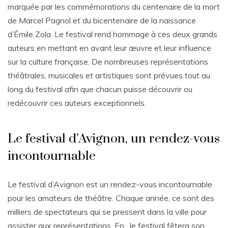
marquée par les commémorations du centenaire de la mort
de Marcel Pagnol et du bicentenaire de la naissance
d’Émile Zola. Le festival rend hommage à ces deux grands
auteurs en mettant en avant leur œuvre et leur influence
sur la culture française. De nombreuses représentations
théâtrales, musicales et artistiques sont prévues tout au
long du festival afin que chacun puisse découvrir ou
redécouvrir ces auteurs exceptionnels.
Le festival d’Avignon, un rendez-vous
incontournable
Le festival d’Avignon est un rendez-vous incontournable
pour les amateurs de théâtre. Chaque année, ce sont des
milliers de spectateurs qui se pressent dans la ville pour
assister aux représentations. En , le festival fêtera son