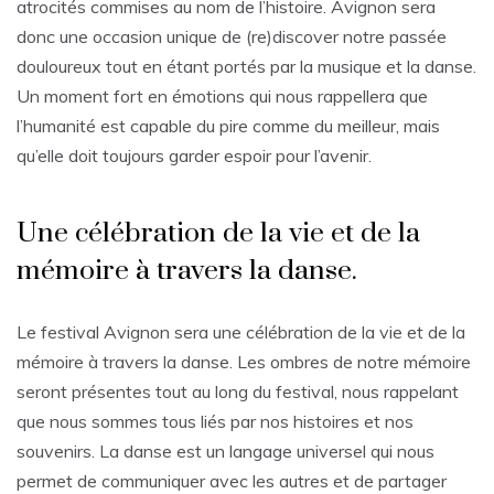
atrocités commises au nom de l’histoire. Avignon sera
donc une occasion unique de (re)discover notre passée
douloureux tout en étant portés par la musique et la danse.
Un moment fort en émotions qui nous rappellera que
l’humanité est capable du pire comme du meilleur, mais
qu’elle doit toujours garder espoir pour l’avenir.
Une célébration de la vie et de la
mémoire à travers la danse.
Le festival Avignon sera une célébration de la vie et de la
mémoire à travers la danse. Les ombres de notre mémoire
seront présentes tout au long du festival, nous rappelant
que nous sommes tous liés par nos histoires et nos
souvenirs. La danse est un langage universel qui nous
permet de communiquer avec les autres et de partager