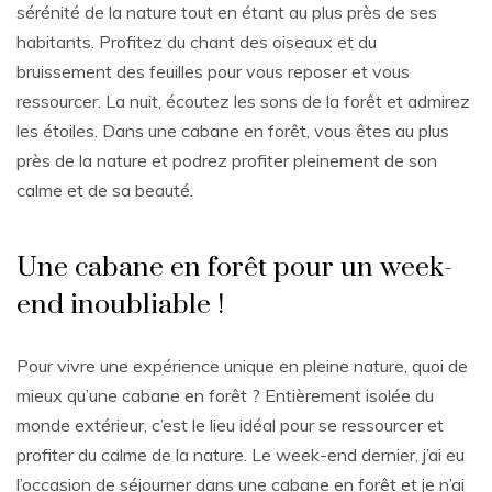
sérénité de la nature tout en étant au plus près de ses
habitants. Profitez du chant des oiseaux et du
bruissement des feuilles pour vous reposer et vous
ressourcer. La nuit, écoutez les sons de la forêt et admirez
les étoiles. Dans une cabane en forêt, vous êtes au plus
près de la nature et podrez profiter pleinement de son
calme et de sa beauté.
Une cabane en forêt pour un week-
end inoubliable !
Pour vivre une expérience unique en pleine nature, quoi de
mieux qu’une cabane en forêt ? Entièrement isolée du
monde extérieur, c’est le lieu idéal pour se ressourcer et
profiter du calme de la nature. Le week-end dernier, j’ai eu
l’occasion de séjourner dans une cabane en forêt et je n’ai