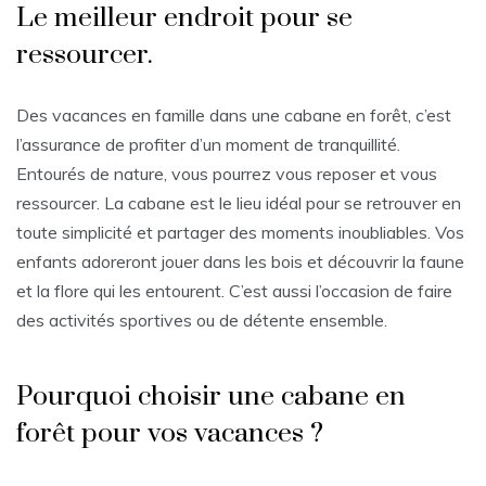
Le meilleur endroit pour se
ressourcer.
Des vacances en famille dans une cabane en forêt, c’est
l’assurance de profiter d’un moment de tranquillité.
Entourés de nature, vous pourrez vous reposer et vous
ressourcer. La cabane est le lieu idéal pour se retrouver en
toute simplicité et partager des moments inoubliables. Vos
enfants adoreront jouer dans les bois et découvrir la faune
et la flore qui les entourent. C’est aussi l’occasion de faire
des activités sportives ou de détente ensemble.
Pourquoi choisir une cabane en
forêt pour vos vacances ?