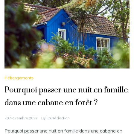
Hébergements
Pourquoi passer une nuit en famille
dans une cabane en forêt ?
20 Novembre 2022
By
La Rédaction
Pourquoi passer une nuit en famille dans une cabane en