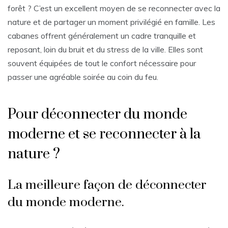
forêt ? C’est un excellent moyen de se reconnecter avec la
nature et de partager un moment privilégié en famille. Les
cabanes offrent généralement un cadre tranquille et
reposant, loin du bruit et du stress de la ville. Elles sont
souvent équipées de tout le confort nécessaire pour
passer une agréable soirée au coin du feu.
Pour déconnecter du monde
moderne et se reconnecter à la
nature ?
La meilleure façon de déconnecter
du monde moderne.