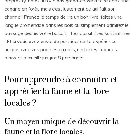
propres rythmes. Il n’y a pas grand-chose à faire dans une
cabane en forêt, mais c’est justement ce qui fait son
charme ! Prenez le temps de lire un bon livre, faites une
longue promenade dans les bois ou simplement admirez le
paysage depuis votre balcon… Les possibilités sont infinies
! Et si vous avez envie de partager cette expérience
unique avec vos proches ou amis, certaines cabanes
peuvent accueillir jusqu’à 8 personnes.
Pour apprendre à connaître et
apprécier la faune et la flore
locales ?
Un moyen unique de découvrir la
faune et la flore locales.