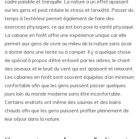
cadre paisible et tranquille. La nature a un effet apaisant
sur les gens et peut réduire le stress et l’anxiété. Passer du
temps à l’extérieur permet également de faire des
exercices physiques, ce qui est bon pour la santé physique.
La cabane en forêt offre une expérience unique car elle
permet aux gens de vivre au milieu de la nature sans avoir
à dormir dans une tente ou à camper. Il y a quelque chose
de spécial à propos d’être entouré par les arbres, le chant
des oiseaux et le bruit du vent qui est apaisant et relaxant.
Les cabanes en forêt sont souvent équipées d’un minimum
confortable afin que les gens puissent passer quelques
jours loin du monde moderne sans être inconfortable.
Certains endroits ont même des saunas et des bains
chauds afin que les gens puissent profiter pleinement de
leur séjour dans la nature.