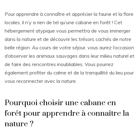
Pour apprendre à connaître et apprécier la faune et la flore
locales, il n’y a rien de tel qu’une cabane en forêt ! Cet
hébergement atypique vous permettra de vous immerger
dans la nature et de découvrir les trésors cachés de notre
belle région. Au cours de votre séjour, vous aurez l’occasion
d’observer les animaux sauvages dans leur milieu naturel et
de faire des rencontres inoubliables. Vous pourrez
également profiter du calme et de la tranquillité du lieu pour
vous reconnecter avec la nature.
Pourquoi choisir une cabane en
forêt pour apprendre à connaître la
nature ?