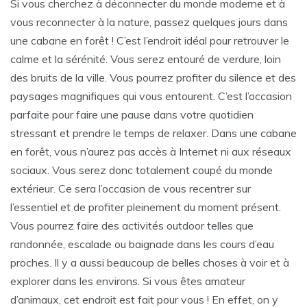
Si vous cherchez à déconnecter du monde moderne et à
vous reconnecter à la nature, passez quelques jours dans
une cabane en forêt ! C’est l’endroit idéal pour retrouver le
calme et la sérénité. Vous serez entouré de verdure, loin
des bruits de la ville. Vous pourrez profiter du silence et des
paysages magnifiques qui vous entourent. C’est l’occasion
parfaite pour faire une pause dans votre quotidien
stressant et prendre le temps de relaxer. Dans une cabane
en forêt, vous n’aurez pas accès à Internet ni aux réseaux
sociaux. Vous serez donc totalement coupé du monde
extérieur. Ce sera l’occasion de vous recentrer sur
l’essentiel et de profiter pleinement du moment présent.
Vous pourrez faire des activités outdoor telles que
randonnée, escalade ou baignade dans les cours d’eau
proches. Il y a aussi beaucoup de belles choses à voir et à
explorer dans les environs. Si vous êtes amateur
d’animaux, cet endroit est fait pour vous ! En effet, on y