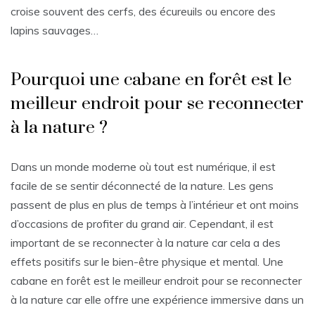
croise souvent des cerfs, des écureuils ou encore des
lapins sauvages…
Pourquoi une cabane en forêt est le
meilleur endroit pour se reconnecter
à la nature ?
Dans un monde moderne où tout est numérique, il est
facile de se sentir déconnecté de la nature. Les gens
passent de plus en plus de temps à l’intérieur et ont moins
d’occasions de profiter du grand air. Cependant, il est
important de se reconnecter à la nature car cela a des
effets positifs sur le bien-être physique et mental. Une
cabane en forêt est le meilleur endroit pour se reconnecter
à la nature car elle offre une expérience immersive dans un