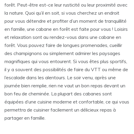
forêt. Peut-être est-ce leur rusticité ou leur proximité avec
la nature. Quoi qu’il en soit, si vous cherchez un endroit
pour vous détendre et profiter d’un moment de tranquillité
en famille, une cabane en forêt est faite pour vous ! Loisirs
et relaxation sont au rendez-vous dans une cabane en
forêt. Vous pouvez faire de longues promenades, cueillir
des champignons ou simplement admirer les paysages
magnifiques qui vous entourent. Si vous êtes plus sportifs,
il y a souvent des possibilités de faire du VTT ou même de
l’escalade dans les alentours. Le soir venu, après une
journée bien remplie, rien ne vaut un bon repas devant un
bon feu de cheminée. La plupart des cabanes sont
équipées d’une cuisine moderne et confortable, ce qui vous
permettra de cuisiner facilement un délicieux repas à
partager en famille.