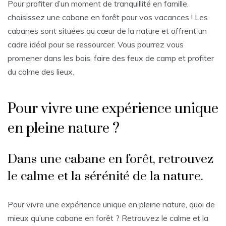
Pour profiter d’un moment de tranquillité en famille,
choisissez une cabane en forêt pour vos vacances ! Les
cabanes sont situées au cœur de la nature et offrent un
cadre idéal pour se ressourcer. Vous pourrez vous
promener dans les bois, faire des feux de camp et profiter
du calme des lieux.
Pour vivre une expérience unique
en pleine nature ?
Dans une cabane en forêt, retrouvez
le calme et la sérénité de la nature.
Pour vivre une expérience unique en pleine nature, quoi de
mieux qu’une cabane en forêt ? Retrouvez le calme et la