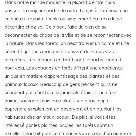
Dans notre monde moderne, la plupart d’entre nous
passent la majeure partie de notre temps à l’intérieur, que
ce soit au travail, à l’école ou simplement en train de se
détendre chez soi. Cela peut faire du bien de se
déconnecter du chaos de la ville et de se reconnecter avec
la nature. Dans les forêts, on peut trouver un calme et une
sérénité qui nous manquent souvent dans nos vies
occupées. Les cabanes en forêt sont le parfait endroit
pour cela. Les cabanes en forêt offrent une expérience
unique en matière d’apprentissage des plantes et des
animaux locaux. Beaucoup de gens pensent qu’ils ne
sauraient pas quoi faire si jamais ils étaient face à un
animal sauvage, mais en réalité, il y a beaucoup à
apprendre simplement en observant et en étudiant les
habitudes des animaux locaux. De plus, si vous êtes
intéressé par les plantes locales, les forêts sont un
excellent endroit pour commencer votre collection ou votre