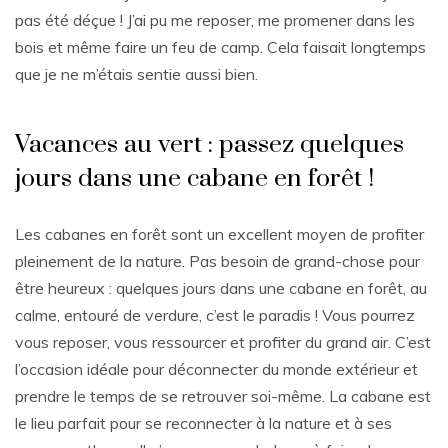
pas été déçue ! J’ai pu me reposer, me promener dans les
bois et même faire un feu de camp. Cela faisait longtemps
que je ne m’étais sentie aussi bien.
Vacances au vert : passez quelques
jours dans une cabane en forêt !
Les cabanes en forêt sont un excellent moyen de profiter
pleinement de la nature. Pas besoin de grand-chose pour
être heureux : quelques jours dans une cabane en forêt, au
calme, entouré de verdure, c’est le paradis ! Vous pourrez
vous reposer, vous ressourcer et profiter du grand air. C’est
l’occasion idéale pour déconnecter du monde extérieur et
prendre le temps de se retrouver soi-même. La cabane est
le lieu parfait pour se reconnecter à la nature et à ses