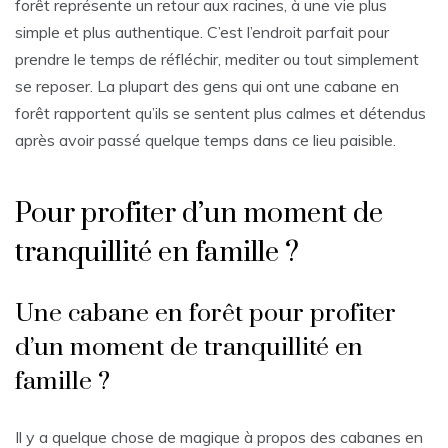
forêt représente un retour aux racines, à une vie plus
simple et plus authentique. C’est l’endroit parfait pour
prendre le temps de réfléchir, mediter ou tout simplement
se reposer. La plupart des gens qui ont une cabane en
forêt rapportent qu’ils se sentent plus calmes et détendus
après avoir passé quelque temps dans ce lieu paisible.
Pour profiter d’un moment de
tranquillité en famille ?
Une cabane en forêt pour profiter
d’un moment de tranquillité en
famille ?
Il y a quelque chose de magique à propos des cabanes en