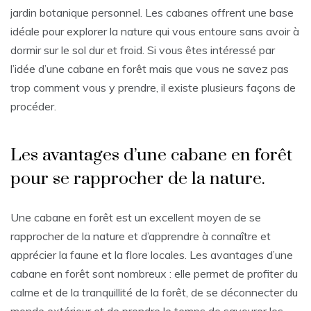
jardin botanique personnel. Les cabanes offrent une base
idéale pour explorer la nature qui vous entoure sans avoir à
dormir sur le sol dur et froid. Si vous êtes intéressé par
l’idée d’une cabane en forêt mais que vous ne savez pas
trop comment vous y prendre, il existe plusieurs façons de
procéder.
Les avantages d’une cabane en forêt
pour se rapprocher de la nature.
Une cabane en forêt est un excellent moyen de se
rapprocher de la nature et d’apprendre à connaître et
apprécier la faune et la flore locales. Les avantages d’une
cabane en forêt sont nombreux : elle permet de profiter du
calme et de la tranquillité de la forêt, de se déconnecter du