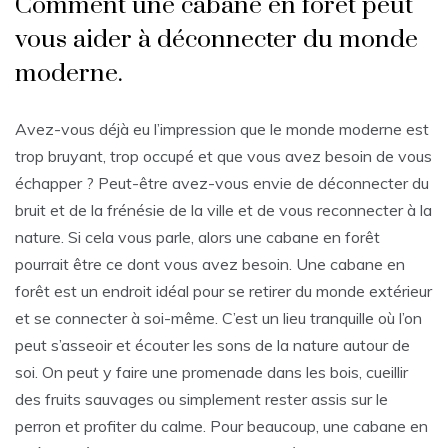
Comment une cabane en forêt peut
vous aider à déconnecter du monde
moderne.
Avez-vous déjà eu l’impression que le monde moderne est
trop bruyant, trop occupé et que vous avez besoin de vous
échapper ? Peut-être avez-vous envie de déconnecter du
bruit et de la frénésie de la ville et de vous reconnecter à la
nature. Si cela vous parle, alors une cabane en forêt
pourrait être ce dont vous avez besoin. Une cabane en
forêt est un endroit idéal pour se retirer du monde extérieur
et se connecter à soi-même. C’est un lieu tranquille où l’on
peut s’asseoir et écouter les sons de la nature autour de
soi. On peut y faire une promenade dans les bois, cueillir
des fruits sauvages ou simplement rester assis sur le
perron et profiter du calme. Pour beaucoup, une cabane en