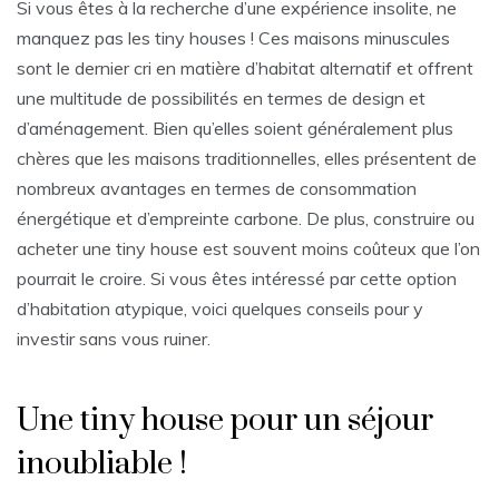
Si vous êtes à la recherche d’une expérience insolite, ne
manquez pas les tiny houses ! Ces maisons minuscules
sont le dernier cri en matière d’habitat alternatif et offrent
une multitude de possibilités en termes de design et
d’aménagement. Bien qu’elles soient généralement plus
chères que les maisons traditionnelles, elles présentent de
nombreux avantages en termes de consommation
énergétique et d’empreinte carbone. De plus, construire ou
acheter une tiny house est souvent moins coûteux que l’on
pourrait le croire. Si vous êtes intéressé par cette option
d’habitation atypique, voici quelques conseils pour y
investir sans vous ruiner.
Une tiny house pour un séjour
inoubliable !