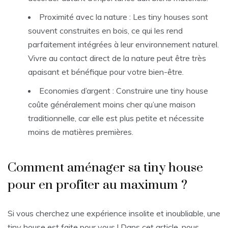
Proximité avec la nature : Les tiny houses sont
souvent construites en bois, ce qui les rend
parfaitement intégrées à leur environnement naturel.
Vivre au contact direct de la nature peut être très
apaisant et bénéfique pour votre bien-être.
Economies d’argent : Construire une tiny house
coûte généralement moins cher qu’une maison
traditionnelle, car elle est plus petite et nécessite
moins de matières premières.
Comment aménager sa tiny house
pour en profiter au maximum ?
Si vous cherchez une expérience insolite et inoubliable, une
tiny house est faite pour vous ! Dans cet article, nous