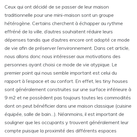
Ceux qui ont décidé de se passer de leur maison
traditionnelle pour une mini-maison sont un groupe
hétérogène. Certains cherchent à échapper au rythme
effréné de la ville, d’autres souhaitent réduire leurs
dépenses tandis que d’autres encore ont adopté ce mode
de vie afin de préserver l’environnement. Dans cet article,
nous allons donc nous intéresser aux motivations des
personnes ayant choisi ce mode de vie atypique. Le
premier point qui nous semble important est celui du
rapport à l’espace et au confort. En effet, les tiny houses
sont généralement construites sur une surface inférieure à
9 m2 et ne possèdent pas toujours toutes les commodités
dont on peut bénéficier dans une maison classique (cuisine
équipée, salle de bain…). Néanmoins, il est important de
souligner que les occupants y trouvent généralement leur
compte puisque la proximité des différents espaces