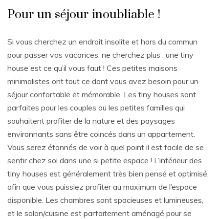
Pour un séjour inoubliable !
Si vous cherchez un endroit insolite et hors du commun
pour passer vos vacances, ne cherchez plus : une tiny
house est ce qu’il vous faut ! Ces petites maisons
minimalistes ont tout ce dont vous avez besoin pour un
séjour confortable et mémorable. Les tiny houses sont
parfaites pour les couples ou les petites familles qui
souhaitent profiter de la nature et des paysages
environnants sans être coincés dans un appartement.
Vous serez étonnés de voir à quel point il est facile de se
sentir chez soi dans une si petite espace ! L’intérieur des
tiny houses est généralement très bien pensé et optimisé,
afin que vous puissiez profiter au maximum de l’espace
disponible. Les chambres sont spacieuses et lumineuses,
et le salon/cuisine est parfaitement aménagé pour se