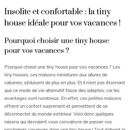
Insolite et confortable : la tiny
house idéale pour vos vacances !
Pourquoi choisir une tiny house
pour vos vacances ?
Pourquoi choisir une tiny house pour vos vacances ? Les
tiny houses, ces maisons miniatures aux allures de
cabanes, séduisent de plus en plus. Et il n’est pas étonnant
que ce mode de vie alternatif fasse des adeptes, car les
avantages sont nombreux. En effet, ces petites maisons
offrent un confort surprenant et permettent de se
déconnecter du monde extérieur. Voici donc quelques
raisons qui devraient vous convaincre de passer vos
prochaines vacances dans une tiny house ! Tout d’abord, la