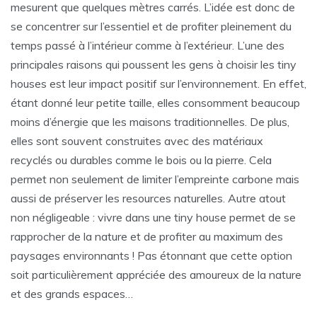
mesurent que quelques mètres carrés. L’idée est donc de
se concentrer sur l’essentiel et de profiter pleinement du
temps passé à l’intérieur comme à l’extérieur. L’une des
principales raisons qui poussent les gens à choisir les tiny
houses est leur impact positif sur l’environnement. En effet,
étant donné leur petite taille, elles consomment beaucoup
moins d’énergie que les maisons traditionnelles. De plus,
elles sont souvent construites avec des matériaux
recyclés ou durables comme le bois ou la pierre. Cela
permet non seulement de limiter l’empreinte carbone mais
aussi de préserver les resources naturelles. Autre atout
non négligeable : vivre dans une tiny house permet de se
rapprocher de la nature et de profiter au maximum des
paysages environnants ! Pas étonnant que cette option
soit particulièrement appréciée des amoureux de la nature
et des grands espaces…