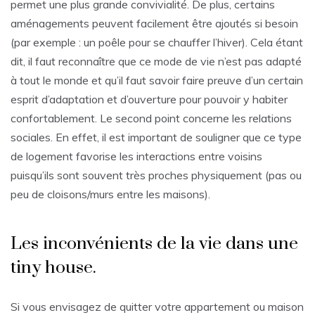
permet une plus grande convivialité. De plus, certains
aménagements peuvent facilement être ajoutés si besoin
(par exemple : un poêle pour se chauffer l’hiver). Cela étant
dit, il faut reconnaître que ce mode de vie n’est pas adapté
à tout le monde et qu’il faut savoir faire preuve d’un certain
esprit d’adaptation et d’ouverture pour pouvoir y habiter
confortablement. Le second point concerne les relations
sociales. En effet, il est important de souligner que ce type
de logement favorise les interactions entre voisins
puisqu’ils sont souvent très proches physiquement (pas ou
peu de cloisons/murs entre les maisons).
Les inconvénients de la vie dans une
tiny house.
Si vous envisagez de quitter votre appartement ou maison