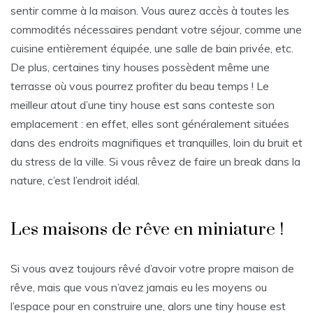
sentir comme à la maison. Vous aurez accès à toutes les
commodités nécessaires pendant votre séjour, comme une
cuisine entièrement équipée, une salle de bain privée, etc.
De plus, certaines tiny houses possèdent même une
terrasse où vous pourrez profiter du beau temps ! Le
meilleur atout d’une tiny house est sans conteste son
emplacement : en effet, elles sont généralement situées
dans des endroits magnifiques et tranquilles, loin du bruit et
du stress de la ville. Si vous rêvez de faire un break dans la
nature, c’est l’endroit idéal.
Les maisons de rêve en miniature !
Si vous avez toujours rêvé d’avoir votre propre maison de
rêve, mais que vous n’avez jamais eu les moyens ou
l’espace pour en construire une, alors une tiny house est