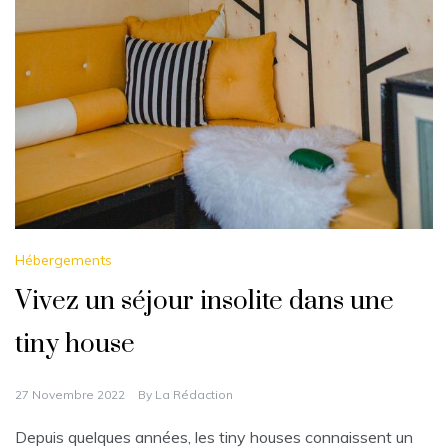
Hébergements
Vivez un séjour insolite dans une
tiny house
27 Novembre 2022
By
La Rédaction
Depuis quelques années, les tiny houses connaissent un