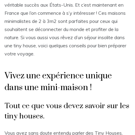
véritable succès aux États-Unis. Et c’est maintenant en
France que l’on commence à s’y intéresser ! Ces maisons
minimalistes de 2 à 3m2 sont parfaites pour ceux qui
souhaitent se déconnecter du monde et profiter de la
nature. Si vous aussi vous rêvez d’un séjour insolite dans
une tiny house, voici quelques conseils pour bien préparer
votre voyage.
Vivez une expérience unique
dans une mini-maison !
Tout ce que vous devez savoir sur les
tiny houses.
Vous avez sans doute entendu parler des Tiny Houses,