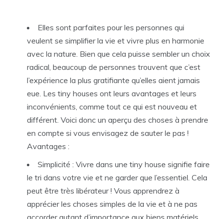
Elles sont parfaites pour les personnes qui
veulent se simplifier la vie et vivre plus en harmonie
avec la nature. Bien que cela puisse sembler un choix
radical, beaucoup de personnes trouvent que c’est
l’expérience la plus gratifiante qu’elles aient jamais
eue. Les tiny houses ont leurs avantages et leurs
inconvénients, comme tout ce qui est nouveau et
différent. Voici donc un aperçu des choses à prendre
en compte si vous envisagez de sauter le pas !
Avantages :
Simplicité : Vivre dans une tiny house signifie faire
le tri dans votre vie et ne garder que l’essentiel. Cela
peut être très libérateur ! Vous apprendrez à
apprécier les choses simples de la vie et à ne pas
accorder autant d’importance aux biens matériels.