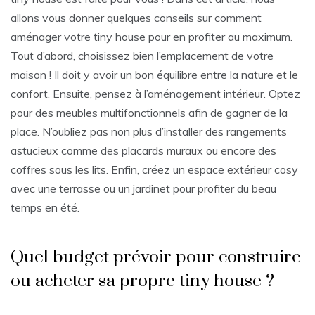
allons vous donner quelques conseils sur comment
aménager votre tiny house pour en profiter au maximum.
Tout d’abord, choisissez bien l’emplacement de votre
maison ! Il doit y avoir un bon équilibre entre la nature et le
confort. Ensuite, pensez à l’aménagement intérieur. Optez
pour des meubles multifonctionnels afin de gagner de la
place. N’oubliez pas non plus d’installer des rangements
astucieux comme des placards muraux ou encore des
coffres sous les lits. Enfin, créez un espace extérieur cosy
avec une terrasse ou un jardinet pour profiter du beau
temps en été.
Quel budget prévoir pour construire
ou acheter sa propre tiny house ?