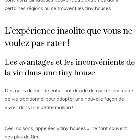
certaines régions où se trouvent les tiny houses.
L’expérience insolite que vous ne
voulez pas rater !
Les avantages et les inconvénients de
la vie dans une tiny house.
Des gens du monde entier ont décidé de quitter leur mode
de vie traditionnel pour adopter une nouvelle façon de
vivre : dans une petite maison !
Ces maisons, appelées « tiny houses », ne font souvent
pas plus de 8m