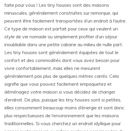
faite pour vous ! Les tiny houses sont des maisons
minuscules, généralement construites sur remorque, qui
peuvent être facilement transportées d’un endroit à l’autre.
Ce type de maison est parfait pour ceux qui veulent un
style de vie nomade ou simplement profiter d’un séjour
inoubliable dans une petite cabane au milieu de nulle part.
Les tiny houses sont généralement équipées de tout le
confort et des commodités dont vous avez besoin pour
vivre confortablement, mais elles ne mesurent
généralement pas plus de quelques mètres carrés. Cela
signifie que vous pouvez facilement empaquetez et
déménagez votre maison si vous décidez de changer
d’endroit. De plus, puisque les tiny houses sont si petites,
elles consomment beaucoup moins d’énergie et sont donc
plus respectueuses de l’environnement que les maisons
traditionnelles. Si vous cherchez un endroit idyllique pour