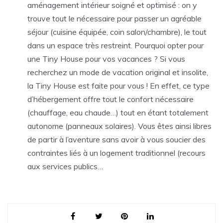
aménagement intérieur soigné et optimisé : on y
trouve tout le nécessaire pour passer un agréable
séjour (cuisine équipée, coin salon/chambre), le tout
dans un espace très restreint. Pourquoi opter pour
une Tiny House pour vos vacances ? Si vous
recherchez un mode de vacation original et insolite,
la Tiny House est faite pour vous ! En effet, ce type
d’hébergement offre tout le confort nécessaire
(chauffage, eau chaude…) tout en étant totalement
autonome (panneaux solaires). Vous êtes ainsi libres
de partir à l’aventure sans avoir à vous soucier des
contraintes liés à un logement traditionnel (recours
aux services publics…