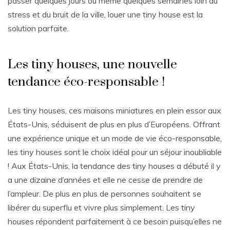
passer quelques jours ou même quelques semaines loin du
stress et du bruit de la ville, louer une tiny house est la
solution parfaite.
Les tiny houses, une nouvelle
tendance éco-responsable !
Les tiny houses, ces maisons miniatures en plein essor aux
États-Unis, séduisent de plus en plus d’Européens. Offrant
une expérience unique et un mode de vie éco-responsable,
les tiny houses sont le choix idéal pour un séjour inoubliable
! Aux États-Unis, la tendance des tiny houses a débuté il y
a une dizaine d’années et elle ne cesse de prendre de
l’ampleur. De plus en plus de personnes souhaitent se
libérer du superflu et vivre plus simplement. Les tiny
houses répondent parfaitement à ce besoin puisqu’elles ne