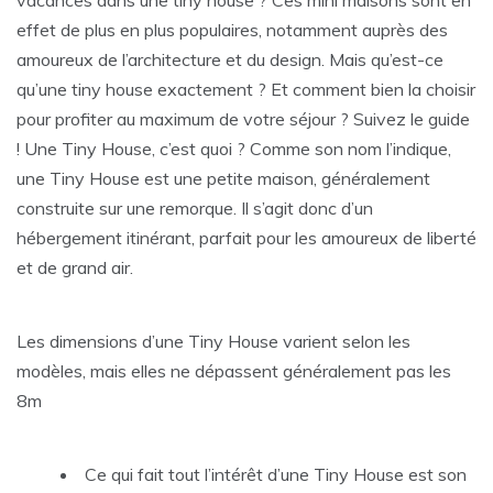
vacances dans une tiny house ? Ces mini maisons sont en
effet de plus en plus populaires, notamment auprès des
amoureux de l’architecture et du design. Mais qu’est-ce
qu’une tiny house exactement ? Et comment bien la choisir
pour profiter au maximum de votre séjour ? Suivez le guide
! Une Tiny House, c’est quoi ? Comme son nom l’indique,
une Tiny House est une petite maison, généralement
construite sur une remorque. Il s’agit donc d’un
hébergement itinérant, parfait pour les amoureux de liberté
et de grand air.
Les dimensions d’une Tiny House varient selon les
modèles, mais elles ne dépassent généralement pas les
8m
Ce qui fait tout l’intérêt d’une Tiny House est son