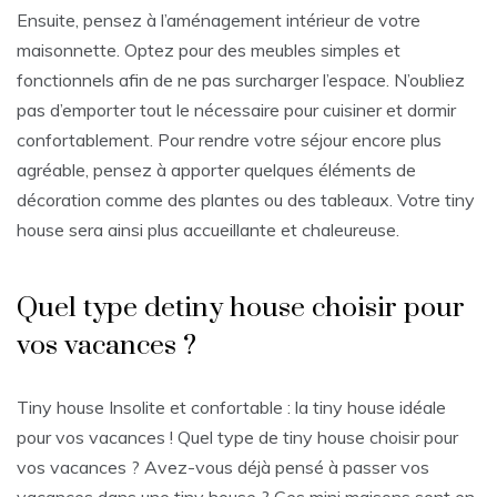
Ensuite, pensez à l’aménagement intérieur de votre
maisonnette. Optez pour des meubles simples et
fonctionnels afin de ne pas surcharger l’espace. N’oubliez
pas d’emporter tout le nécessaire pour cuisiner et dormir
confortablement. Pour rendre votre séjour encore plus
agréable, pensez à apporter quelques éléments de
décoration comme des plantes ou des tableaux. Votre tiny
house sera ainsi plus accueillante et chaleureuse.
Quel type detiny house choisir pour
vos vacances ?
Tiny house Insolite et confortable : la tiny house idéale
pour vos vacances ! Quel type de tiny house choisir pour
vos vacances ? Avez-vous déjà pensé à passer vos