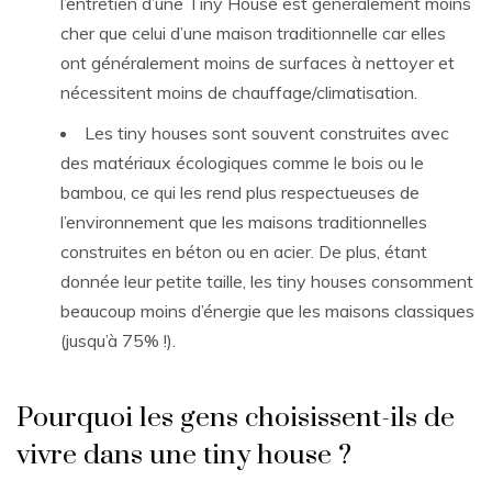
l’entretien d’une Tiny House est généralement moins
cher que celui d’une maison traditionnelle car elles
ont généralement moins de surfaces à nettoyer et
nécessitent moins de chauffage/climatisation.
Les tiny houses sont souvent construites avec
des matériaux écologiques comme le bois ou le
bambou, ce qui les rend plus respectueuses de
l’environnement que les maisons traditionnelles
construites en béton ou en acier. De plus, étant
donnée leur petite taille, les tiny houses consomment
beaucoup moins d’énergie que les maisons classiques
(jusqu’à 75% !).
Pourquoi les gens choisissent-ils de
vivre dans une tiny house ?