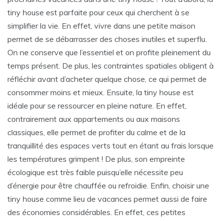
tiny house est parfaite pour ceux qui cherchent à se
simplifier la vie. En effet, vivre dans une petite maison
permet de se débarrasser des choses inutiles et superflu.
On ne conserve que l’essentiel et on profite pleinement du
temps présent. De plus, les contraintes spatiales obligent à
réfléchir avant d’acheter quelque chose, ce qui permet de
consommer moins et mieux. Ensuite, la tiny house est
idéale pour se ressourcer en pleine nature. En effet,
contrairement aux appartements ou aux maisons
classiques, elle permet de profiter du calme et de la
tranquillité des espaces verts tout en étant au frais lorsque
les températures grimpent ! De plus, son empreinte
écologique est très faible puisqu’elle nécessite peu
d’énergie pour être chauffée ou refroidie. Enfin, choisir une
tiny house comme lieu de vacances permet aussi de faire
des économies considérables. En effet, ces petites