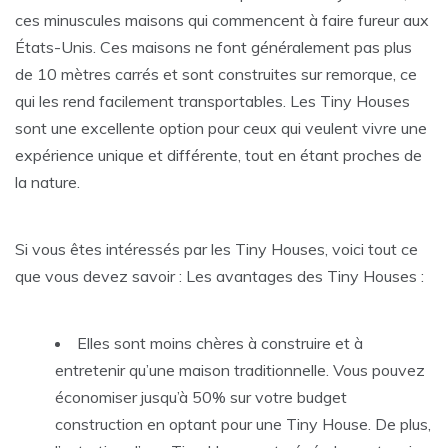
ces minuscules maisons qui commencent à faire fureur aux
États-Unis. Ces maisons ne font généralement pas plus
de 10 mètres carrés et sont construites sur remorque, ce
qui les rend facilement transportables. Les Tiny Houses
sont une excellente option pour ceux qui veulent vivre une
expérience unique et différente, tout en étant proches de
la nature.
Si vous êtes intéressés par les Tiny Houses, voici tout ce
que vous devez savoir : Les avantages des Tiny Houses :
Elles sont moins chères à construire et à
entretenir qu’une maison traditionnelle. Vous pouvez
économiser jusqu’à 50% sur votre budget
construction en optant pour une Tiny House. De plus,