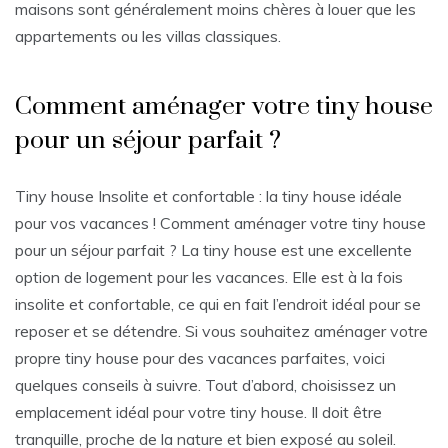
maisons sont généralement moins chères à louer que les
appartements ou les villas classiques.
Comment aménager votre tiny house
pour un séjour parfait ?
Tiny house Insolite et confortable : la tiny house idéale
pour vos vacances ! Comment aménager votre tiny house
pour un séjour parfait ? La tiny house est une excellente
option de logement pour les vacances. Elle est à la fois
insolite et confortable, ce qui en fait l’endroit idéal pour se
reposer et se détendre. Si vous souhaitez aménager votre
propre tiny house pour des vacances parfaites, voici
quelques conseils à suivre. Tout d’abord, choisissez un
emplacement idéal pour votre tiny house. Il doit être
tranquille, proche de la nature et bien exposé au soleil.