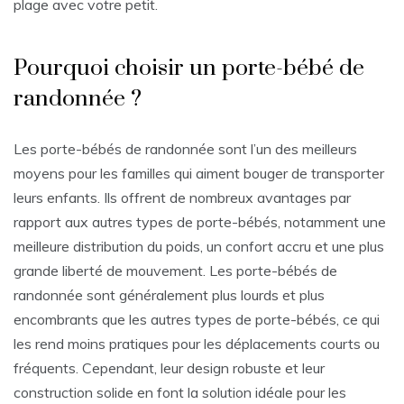
plage avec votre petit.
Pourquoi choisir un porte-bébé de
randonnée ?
Les porte-bébés de randonnée sont l’un des meilleurs
moyens pour les familles qui aiment bouger de transporter
leurs enfants. Ils offrent de nombreux avantages par
rapport aux autres types de porte-bébés, notamment une
meilleure distribution du poids, un confort accru et une plus
grande liberté de mouvement. Les porte-bébés de
randonnée sont généralement plus lourds et plus
encombrants que les autres types de porte-bébés, ce qui
les rend moins pratiques pour les déplacements courts ou
fréquents. Cependant, leur design robuste et leur
construction solide en font la solution idéale pour les