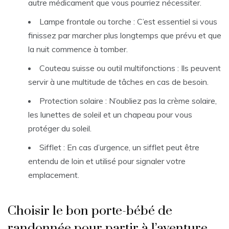
autre médicament que vous pourriez nécessiter.
Lampe frontale ou torche : C’est essentiel si vous
finissez par marcher plus longtemps que prévu et que
la nuit commence à tomber.
Couteau suisse ou outil multifonctions : Ils peuvent
servir à une multitude de tâches en cas de besoin.
Protection solaire : N’oubliez pas la crème solaire,
les lunettes de soleil et un chapeau pour vous
protéger du soleil.
Sifflet : En cas d’urgence, un sifflet peut être
entendu de loin et utilisé pour signaler votre
emplacement.
Choisir le bon porte-bébé de
randonnée pour partir à l’aventure