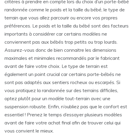
critères à prendre en compte lors du choix d’un porte-bébé
randonnée comme le poids et la taille du bébé, le type de
terrain que vous allez parcourir ou encore vos propres
préférences. Le poids et la taille du bébé sont des facteurs
importants à considérer car certains modèles ne
conviennent pas aux bébés trop petits ou trop lourds.
Assurez-vous donc de bien connaitre les dimensions
maximales et minimales recommandés par le fabricant
avant de faire votre choix. Le type de terrain est
également un point crucial car certains porte-bébés ne
sont pas adaptés aux sentiers rocheux ou escarpés. Si
vous pratiquez la randonnée sur des terrains difficiles,
optez plutôt pour un modèle tout-terrain avec une
suspension robuste. Enfin, n’oubliez pas que le confort est
essentiel ! Prenez le temps d’essayer plusieurs modèles
avant de faire votre achat final afin de trouver celui qui
vous convient le mieux.