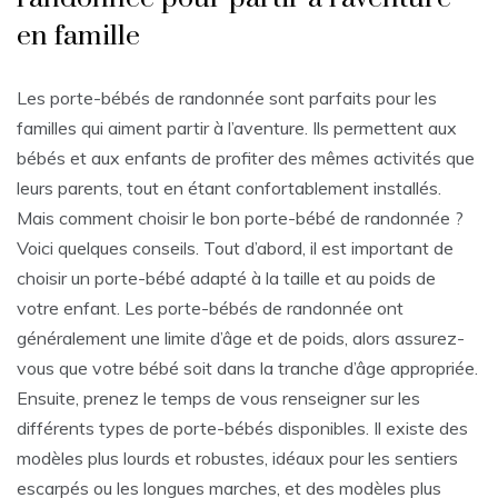
en famille
Les porte-bébés de randonnée sont parfaits pour les
familles qui aiment partir à l’aventure. Ils permettent aux
bébés et aux enfants de profiter des mêmes activités que
leurs parents, tout en étant confortablement installés.
Mais comment choisir le bon porte-bébé de randonnée ?
Voici quelques conseils. Tout d’abord, il est important de
choisir un porte-bébé adapté à la taille et au poids de
votre enfant. Les porte-bébés de randonnée ont
généralement une limite d’âge et de poids, alors assurez-
vous que votre bébé soit dans la tranche d’âge appropriée.
Ensuite, prenez le temps de vous renseigner sur les
différents types de porte-bébés disponibles. Il existe des
modèles plus lourds et robustes, idéaux pour les sentiers
escarpés ou les longues marches, et des modèles plus