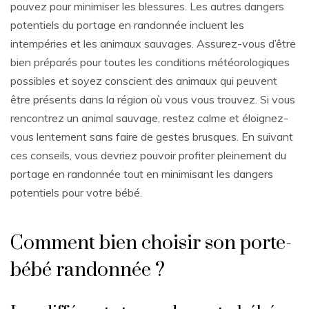
pouvez pour minimiser les blessures. Les autres dangers
potentiels du portage en randonnée incluent les
intempéries et les animaux sauvages. Assurez-vous d’être
bien préparés pour toutes les conditions météorologiques
possibles et soyez conscient des animaux qui peuvent
être présents dans la région où vous vous trouvez. Si vous
rencontrez un animal sauvage, restez calme et éloignez-
vous lentement sans faire de gestes brusques. En suivant
ces conseils, vous devriez pouvoir profiter pleinement du
portage en randonnée tout en minimisant les dangers
potentiels pour votre bébé.
Comment bien choisir son porte-
bébé randonnée ?