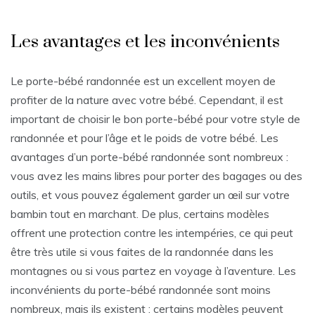
Les avantages et les inconvénients
Le porte-bébé randonnée est un excellent moyen de
profiter de la nature avec votre bébé. Cependant, il est
important de choisir le bon porte-bébé pour votre style de
randonnée et pour l’âge et le poids de votre bébé. Les
avantages d’un porte-bébé randonnée sont nombreux :
vous avez les mains libres pour porter des bagages ou des
outils, et vous pouvez également garder un œil sur votre
bambin tout en marchant. De plus, certains modèles
offrent une protection contre les intempéries, ce qui peut
être très utile si vous faites de la randonnée dans les
montagnes ou si vous partez en voyage à l’aventure. Les
inconvénients du porte-bébé randonnée sont moins
nombreux, mais ils existent : certains modèles peuvent