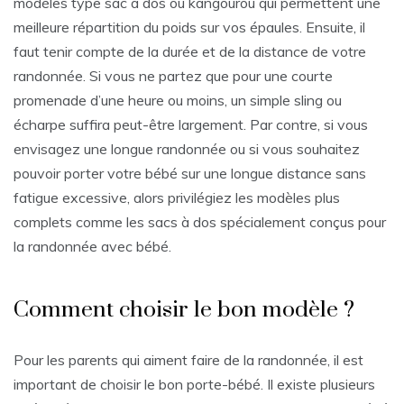
modèles type sac à dos ou kangourou qui permettent une
meilleure répartition du poids sur vos épaules. Ensuite, il
faut tenir compte de la durée et de la distance de votre
randonnée. Si vous ne partez que pour une courte
promenade d’une heure ou moins, un simple sling ou
écharpe suffira peut-être largement. Par contre, si vous
envisagez une longue randonnée ou si vous souhaitez
pouvoir porter votre bébé sur une longue distance sans
fatigue excessive, alors privilégiez les modèles plus
complets comme les sacs à dos spécialement conçus pour
la randonnée avec bébé.
Comment choisir le bon modèle ?
Pour les parents qui aiment faire de la randonnée, il est
important de choisir le bon porte-bébé. Il existe plusieurs