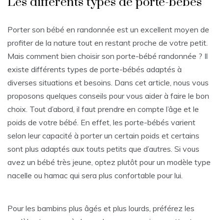
Les différents types de porte-bébés
Porter son bébé en randonnée est un excellent moyen de
profiter de la nature tout en restant proche de votre petit.
Mais comment bien choisir son porte-bébé randonnée ? Il
existe différents types de porte-bébés adaptés à
diverses situations et besoins. Dans cet article, nous vous
proposons quelques conseils pour vous aider à faire le bon
choix. Tout d’abord, il faut prendre en compte l’âge et le
poids de votre bébé. En effet, les porte-bébés varient
selon leur capacité à porter un certain poids et certains
sont plus adaptés aux touts petits que d’autres. Si vous
avez un bébé très jeune, optez plutôt pour un modèle type
nacelle ou hamac qui sera plus confortable pour lui.
Pour les bambins plus âgés et plus lourds, préférez les