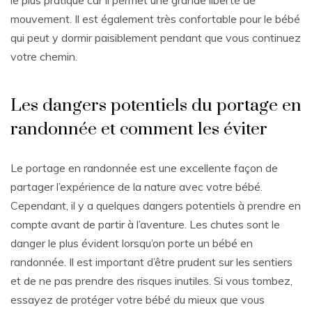
le plus pratique car il permet une grande liberté de
mouvement. Il est également très confortable pour le bébé
qui peut y dormir paisiblement pendant que vous continuez
votre chemin.
Les dangers potentiels du portage en
randonnée et comment les éviter
Le portage en randonnée est une excellente façon de
partager l’expérience de la nature avec votre bébé.
Cependant, il y a quelques dangers potentiels à prendre en
compte avant de partir à l’aventure. Les chutes sont le
danger le plus évident lorsqu’on porte un bébé en
randonnée. Il est important d’être prudent sur les sentiers
et de ne pas prendre des risques inutiles. Si vous tombez,
essayez de protéger votre bébé du mieux que vous