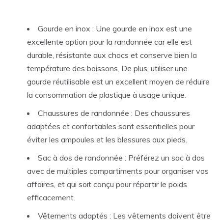
Gourde en inox : Une gourde en inox est une
excellente option pour la randonnée car elle est
durable, résistante aux chocs et conserve bien la
température des boissons. De plus, utiliser une
gourde réutilisable est un excellent moyen de réduire
la consommation de plastique à usage unique.
Chaussures de randonnée : Des chaussures
adaptées et confortables sont essentielles pour
éviter les ampoules et les blessures aux pieds.
Sac à dos de randonnée : Préférez un sac à dos
avec de multiples compartiments pour organiser vos
affaires, et qui soit conçu pour répartir le poids
efficacement.
Vêtements adaptés : Les vêtements doivent être