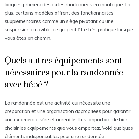
longues promenades ou les randonnées en montagne. De
plus, certains modèles offrent des fonctionnalités
supplémentaires comme un siège pivotant ou une
suspension amovible, ce qui peut être très pratique lorsque
vous êtes en chemin.
Quels autres équipements sont
nécessaires pour la randonnée
avec bébé ?
La randonnée est une activité qui nécessite une
préparation et une organisation appropriées pour garantir
une expérience sûre et agréable. Il est important de bien
choisir les équipements que vous emportez. Voici quelques
éléments indispensables pour une randonnée :