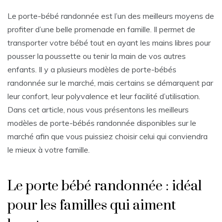
Le porte-bébé randonnée est l’un des meilleurs moyens de
profiter d’une belle promenade en famille. Il permet de
transporter votre bébé tout en ayant les mains libres pour
pousser la poussette ou tenir la main de vos autres
enfants. Il y a plusieurs modèles de porte-bébés
randonnée sur le marché, mais certains se démarquent par
leur confort, leur polyvalence et leur facilité d’utilisation.
Dans cet article, nous vous présentons les meilleurs
modèles de porte-bébés randonnée disponibles sur le
marché afin que vous puissiez choisir celui qui conviendra
le mieux à votre famille.
Le porte bébé randonnée : idéal
pour les familles qui aiment