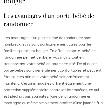
bouger
Les avantages d’un porte-bébé de
randonnée
Les avantages d’un porte-bébé de randonnée sont
nombreux, et ils sont particulièrement utiles pour les
familles qui aiment bouger. En effet, un porte-bébé de
randonnée permet de libérer vos mains tout en
transportant votre bébé en toute sécurité. De plus, ces
porte-bébés sont généralement confortables et peuvent
être ajustés afin que votre bébé soit parfaitement
maintenu. Certains modèles offrent également une
protection supplémentaire contre les intempéries, ce qui
est idéal si vous souhaitez faire de la randonnée en
montagne ou même simplement profiter d’une journée à la