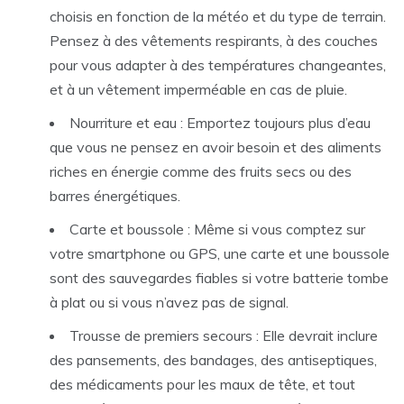
choisis en fonction de la météo et du type de terrain.
Pensez à des vêtements respirants, à des couches
pour vous adapter à des températures changeantes,
et à un vêtement imperméable en cas de pluie.
Nourriture et eau : Emportez toujours plus d’eau
que vous ne pensez en avoir besoin et des aliments
riches en énergie comme des fruits secs ou des
barres énergétiques.
Carte et boussole : Même si vous comptez sur
votre smartphone ou GPS, une carte et une boussole
sont des sauvegardes fiables si votre batterie tombe
à plat ou si vous n’avez pas de signal.
Trousse de premiers secours : Elle devrait inclure
des pansements, des bandages, des antiseptiques,
des médicaments pour les maux de tête, et tout