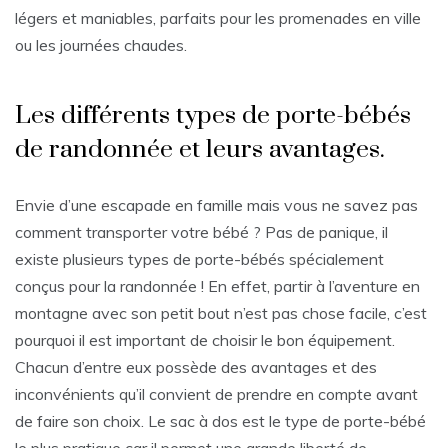
légers et maniables, parfaits pour les promenades en ville
ou les journées chaudes.
Les différents types de porte-bébés
de randonnée et leurs avantages.
Envie d’une escapade en famille mais vous ne savez pas
comment transporter votre bébé ? Pas de panique, il
existe plusieurs types de porte-bébés spécialement
conçus pour la randonnée ! En effet, partir à l’aventure en
montagne avec son petit bout n’est pas chose facile, c’est
pourquoi il est important de choisir le bon équipement.
Chacun d’entre eux possède des avantages et des
inconvénients qu’il convient de prendre en compte avant
de faire son choix. Le sac à dos est le type de porte-bébé